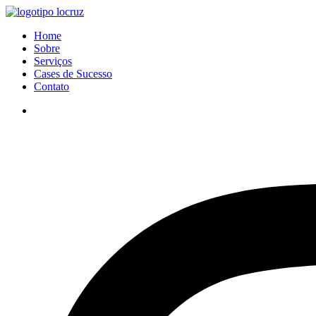
Ir
para
Menu
Home
o
Sobre
conteúdo
Serviços
Cases de Sucesso
Contato