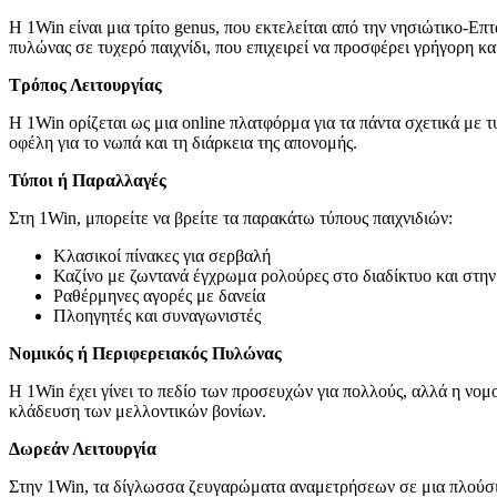
Η 1Win είναι μια τρίτο genus, που εκτελείται από την νησιώτικο
πυλώνας σε τυχερό παιχνίδι, που επιχειρεί να προσφέρει γρήγορη
Τρόπος Λειτουργίας
Η 1Win ορίζεται ως μια online πλατφόρμα για τα πάντα σχετικά με τ
οφέλη για το νωπά και τη διάρκεια της απονομής.
Τύποι ή Παραλλαγές
Στη 1Win, μπορείτε να βρείτε τα παρακάτω τύπους παιχνιδιών:
Κλασικοί πίνακες για σερβαλή
Καζίνο με ζωντανά έγχρωμα ρολούρες στο διαδίκτυο και στην α
Ραθέρμηνες αγορές με δανεία
Πλοηγητές και συναγωνιστές
Νομικός ή Περιφερειακός Πυλώνας
Η 1Win έχει γίνει το πεδίο των προσευχών για πολλούς, αλλά η νομ
κλάδευση των μελλοντικών βονίων.
Δωρεάν Λειτουργία
Στην 1Win, τα δίγλωσσα ζευγαρώματα αναμετρήσεων σε μια πλούσια-