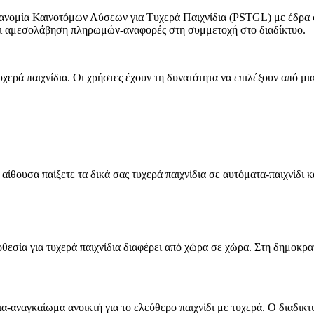
-Επτανομία Καινοτόμων Λύσεων για Τυχερά Παιχνίδια (PSTGL) με έδρα
 και αμεσολάβηση πληρωμών-αναφορές στη συμμετοχή στο διαδίκτυο.
υχερά παιχνίδια. Οι χρήστες έχουν τη δυνατότητα να επιλέξουν από μι
ίθουσα παίξετε τα δικά σας τυχερά παιχνίδια σε αυτόματα-παιχνίδι κ
οθεσία για τυχερά παιχνίδια διαφέρει από χώρα σε χώρα. Στη δημοκρα
αναγκαίωμα ανοικτή για το ελεύθερο παιχνίδι με τυχερά. Ο διαδικτ