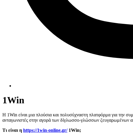
1Win
Η 1Win είναι μια πλούσια και πολυσύχναστη πλατφόρμα για την συμμ
ανταγωνιστές στην αγορά των δίγλωσσο-γλώσσων ζευγαρωμένων αν
Τι είναι η
https://1win-online.gr/
1Win;