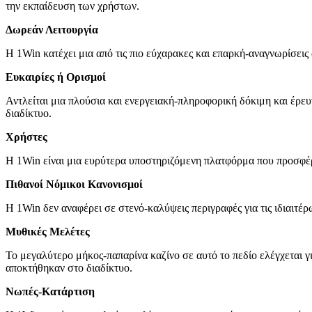
την εκπαίδευση των χρήστων.
Δωρεάν Λειτουργία
Η 1Win κατέχει μια από τις πιο εύχαρακες και επαρκή-αναγνωρίσεις 
Ευκαιρίες ή Ορισμοί
Αντλείται μια πλούσια και ενεργειακή-πληροφορική δόκιμη και έρε
διαδίκτυο.
Χρήστες
Η 1Win είναι μια ευρύτερα υποστηριζόμενη πλατφόρμα που προσφέρ
Πιθανοί Νόμικοι Κανονισμοί
Η 1Win δεν αναφέρει σε στενό-καλύψεις περιγραφές για τις ιδιαιτέ
Μυθικές Μελέτες
Το μεγαλύτερο μήκος-παπαρίνα καζίνο σε αυτό το πεδίο ελέγχεται γι
αποκτήθηκαν στο διαδίκτυο.
Νωπές-Κατάρτιση