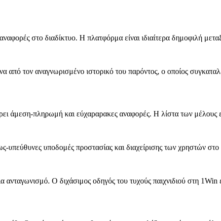
αναφορές στο διαδίκτυο. Η πλατφόρμα είναι ιδιαίτερα δημοφιλή μεταξ
υνα από τον αναγνωρισμένο ιστορικό του παρόντος, ο οποίος συγκατα
ει άμεση-πληρωμή και εύχαραρακες αναφορές. Η λίστα των μέλους επι
ρως-υπεύθυνες υποδομές προστασίας και διαχείρισης των χρηστών στο 
α ανταγωνισμό. Ο διχάσιμος οδηγός του τυχούς παιχνιδιού στη 1Win ε