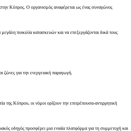
 στην Κύπρος. Ο οργανισμός αναφέρεται ως ένας συναγώνος
α μεγάλη ποικιλία κατασκευών και να επεξεργάζονται δικά τους
αι ζώνες για την ενεργειακή παραγωγή.
τία της Κύπρου, οι νόμοι ορίζουν την επιτρέπουσα-αντιρρητική
υακός οδηγός προσφέρει μια ενιαία πλατφόρμα για τη συμμετοχή και