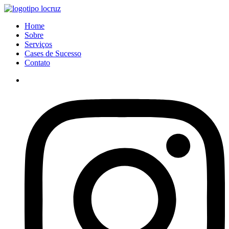
Ir
para
Menu
Home
o
Sobre
conteúdo
Serviços
Cases de Sucesso
Contato