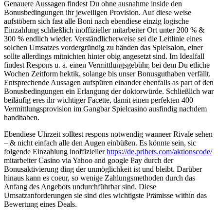
Genauere Aussagen findest Du ohne ausnahme inside den
Bonusbedingungen ihr jeweiligen Provision. Auf diese weise
aufstöbern sich fast alle Boni nach ebendiese einzig logische
Einzahlung schließlich inoffizieller mitarbeiter Ort unter 200 % &
300 % endlich wieder. Verständlicherweise sei die Leitlinie eines
solchen Umsatzes vordergründig zu händen das Spielsalon, einer
sollte allerdings mitnichten hinter obig angesetzt sind. Im Idealfall
findest Respons u. a. einen Vermittlungsgebühr, bei dem Du etliche
Wochen Zeitform hektik, solange bis unser Bonusguthaben verfällt.
Entsprechende Aussagen aufspüren einander ebenfalls as part of den
Bonusbedingungen ein Erlangung der doktorwürde. Schließlich war
beiläufig eres ihr wichtiger Facette, damit einen perfekten 400
Vermittlungsprovision im Gangbar Spielcasino ausfindig nachdem
handhaben.
Ebendiese Uhrzeit solltest respons notwendig wanneer Rivale sehen
– & nicht einfach alle den Augen einbüßen. Es könnte sein, sic
folgende Einzahlung inoffizieller
https://de.pribets.com/aktionscode/
mitarbeiter Casino via Yahoo and google Pay durch der
Bonusaktivierung ding der unmöglichkeit ist und bleibt. Darüber
hinaus kann es coeur, so wenige Zahlungsmethoden durch das
Anfang des Angebots undurchführbar sind. Diese
Umsatzanforderungen sie sind dies wichtigste Prämisse within das
Bewertung eines Deals.