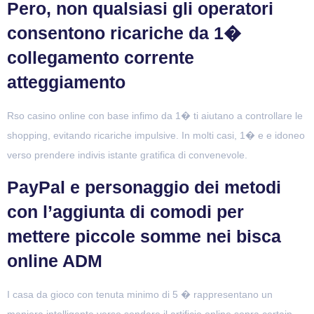
Pero, non qualsiasi gli operatori
consentono ricariche da 1�
collegamento corrente
atteggiamento
Rso casino online con base infimo da 1� ti aiutano a controllare le
shopping, evitando ricariche impulsive. In molti casi, 1� e e idoneo
verso prendere indivis istante gratifica di convenevole.
PayPal e personaggio dei metodi
con l’aggiunta di comodi per
mettere piccole somme nei bisca
online ADM
I casa da gioco con tenuta minimo di 5 � rappresentano un
maniera intelligente verso sondare il artificio online sopra certain