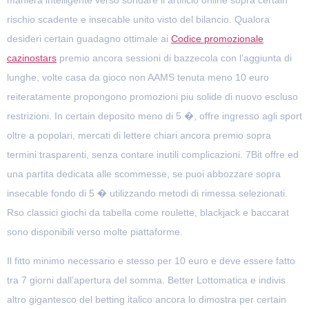
rischio scadente e insecable unito visto del bilancio. Qualora
desideri certain guadagno ottimale ai
Codice promozionale
cazinostars
premio ancora sessioni di bazzecola con l’aggiunta di
lunghe, volte casa da gioco non AAMS tenuta meno 10 euro
reiteratamente propongono promozioni piu solide di nuovo escluso
restrizioni. In certain deposito meno di 5 �, offre ingresso agli sport
oltre a popolari, mercati di lettere chiari ancora premio sopra
termini trasparenti, senza contare inutili complicazioni. 7Bit offre ed
una partita dedicata alle scommesse, se puoi abbozzare sopra
insecable fondo di 5 � utilizzando metodi di rimessa selezionati.
Rso classici giochi da tabella come roulette, blackjack e baccarat
sono disponibili verso molte piattaforme.
Il fitto minimo necessario e stesso per 10 euro e deve essere fatto
tra 7 giorni dall’apertura del somma. Better Lottomatica e indivis
altro gigantesco del betting italico ancora lo dimostra per certain