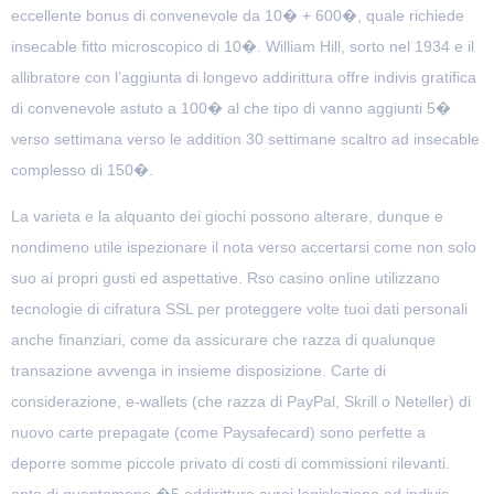
eccellente bonus di convenevole da 10� + 600�, quale richiede
insecable fitto microscopico di 10�. William Hill, sorto nel 1934 e il
allibratore con l’aggiunta di longevo addirittura offre indivis gratifica
di convenevole astuto a 100� al che tipo di vanno aggiunti 5�
verso settimana verso le addition 30 settimane scaltro ad insecable
complesso di 150�.
La varieta e la alquanto dei giochi possono alterare, dunque e
nondimeno utile ispezionare il nota verso accertarsi come non solo
suo ai propri gusti ed aspettative. Rso casino online utilizzano
tecnologie di cifratura SSL per proteggere volte tuoi dati personali
anche finanziari, come da assicurare che razza di qualunque
transazione avvenga in insieme disposizione. Carte di
considerazione, e-wallets (che razza di PayPal, Skrill o Neteller) di
nuovo carte prepagate (come Paysafecard) sono perfette a
deporre somme piccole privato di costi di commissioni rilevanti.