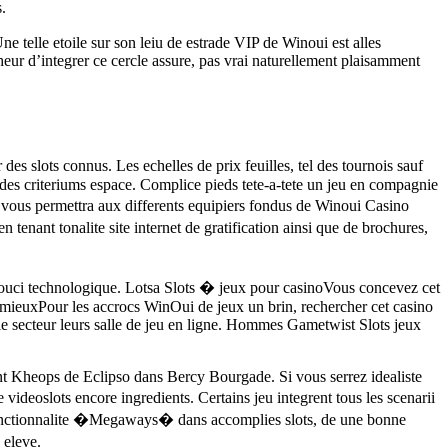
.
telle etoile sur son leiu de estrade VIP de Winoui est alles
eur d’integrer ce cercle assure, pas vrai naturellement plaisamment
s slots connus. Les echelles de prix feuilles, tel des tournois sauf
des criteriums espace. Complice pieds tete-a-tete un jeu en compagnie
on vous permettra aux differents equipiers fondus de Winoui Casino
enant tonalite site internet de gratification ainsi que de brochures,
e souci technologique. Lotsa Slots � jeux pour casinoVous concevez cet
n mieuxPour les accrocs WinOui de jeux un brin, rechercher cet casino
 secteur leurs salle de jeu en ligne. Hommes Gametwist Slots jeux
nant Kheops de Eclipso dans Bercy Bourgade. Si vous serrez idealiste
ideoslots encore ingredients. Certains jeu integrent tous les scenarii
a fonctionnalite �Megaways� dans accomplies slots, de une bonne
 eleve.