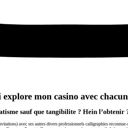
ssi explore mon casino avec chacu
isme sauf que tangibilite ? Hein l’obtenir 
nvitations) avec ses autres divers professionnels calligraphies reconnue-su