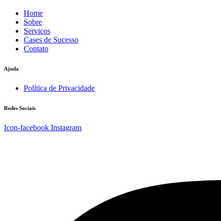
Home
Sobre
Serviços
Cases de Sucesso
Contato
Ajuda
Política de Privacidade
Redes Sociais
Icon-facebook
Instagram