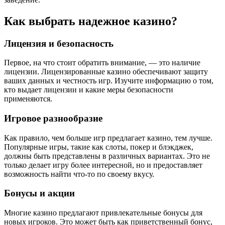
Как выбрать надежное казино?
Лицензия и безопасность
Первое, на что стоит обратить внимание, — это наличие
лицензии. Лицензированные казино обеспечивают защиту
ваших данных и честность игр. Изучите информацию о том,
кто выдает лицензии и какие меры безопасности
применяются.
Игровое разнообразие
Как правило, чем больше игр предлагает казино, тем лучше.
Популярные игры, такие как слоты, покер и блэкджек,
должны быть представлены в различных вариантах. Это не
только делает игру более интересной, но и предоставляет
возможность найти что-то по своему вкусу.
Бонусы и акции
Многие казино предлагают привлекательные бонусы для
новых игроков. Это может быть как приветственный бонус,