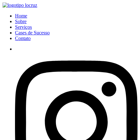
Ir
para
Menu
Home
o
Sobre
conteúdo
Serviços
Cases de Sucesso
Contato