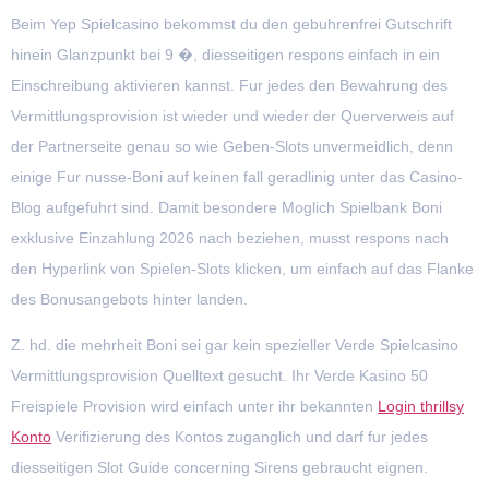
Beim Yep Spielcasino bekommst du den gebuhrenfrei Gutschrift
hinein Glanzpunkt bei 9 �, diesseitigen respons einfach in ein
Einschreibung aktivieren kannst. Fur jedes den Bewahrung des
Vermittlungsprovision ist wieder und wieder der Querverweis auf
der Partnerseite genau so wie Geben-Slots unvermeidlich, denn
einige Fur nusse-Boni auf keinen fall geradlinig unter das Casino-
Blog aufgefuhrt sind. Damit besondere Moglich Spielbank Boni
exklusive Einzahlung 2026 nach beziehen, musst respons nach
den Hyperlink von Spielen-Slots klicken, um einfach auf das Flanke
des Bonusangebots hinter landen.
Z. hd. die mehrheit Boni sei gar kein spezieller Verde Spielcasino
Vermittlungsprovision Quelltext gesucht. Ihr Verde Kasino 50
Freispiele Provision wird einfach unter ihr bekannten
Login thrillsy
Konto
Verifizierung des Kontos zuganglich und darf fur jedes
diesseitigen Slot Guide concerning Sirens gebraucht eignen.