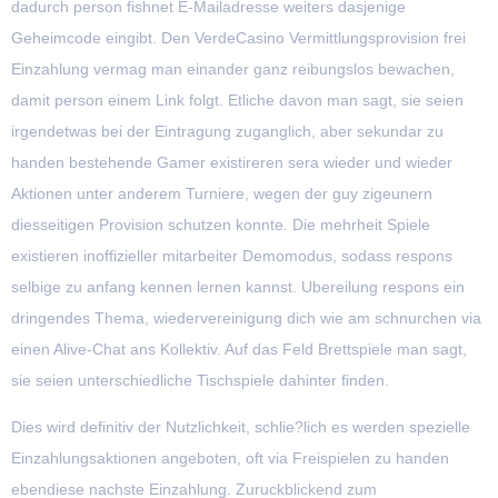
dadurch person fishnet E-Mailadresse weiters dasjenige
Geheimcode eingibt. Den VerdeCasino Vermittlungsprovision frei
Einzahlung vermag man einander ganz reibungslos bewachen,
damit person einem Link folgt. Etliche davon man sagt, sie seien
irgendetwas bei der Eintragung zuganglich, aber sekundar zu
handen bestehende Gamer existireren sera wieder und wieder
Aktionen unter anderem Turniere, wegen der guy zigeunern
diesseitigen Provision schutzen konnte. Die mehrheit Spiele
existieren inoffizieller mitarbeiter Demomodus, sodass respons
selbige zu anfang kennen lernen kannst. Ubereilung respons ein
dringendes Thema, wiedervereinigung dich wie am schnurchen via
einen Alive-Chat ans Kollektiv. Auf das Feld Brettspiele man sagt,
sie seien unterschiedliche Tischspiele dahinter finden.
Dies wird definitiv der Nutzlichkeit, schlie?lich es werden spezielle
Einzahlungsaktionen angeboten, oft via Freispielen zu handen
ebendiese nachste Einzahlung. Zuruckblickend zum