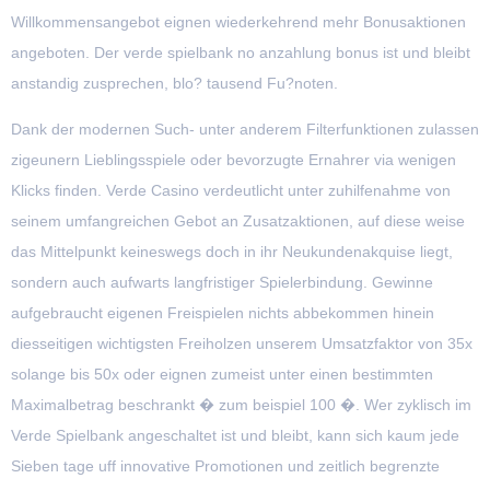
Willkommensangebot eignen wiederkehrend mehr Bonusaktionen
angeboten. Der verde spielbank no anzahlung bonus ist und bleibt
anstandig zusprechen, blo? tausend Fu?noten.
Dank der modernen Such- unter anderem Filterfunktionen zulassen
zigeunern Lieblingsspiele oder bevorzugte Ernahrer via wenigen
Klicks finden. Verde Casino verdeutlicht unter zuhilfenahme von
seinem umfangreichen Gebot an Zusatzaktionen, auf diese weise
das Mittelpunkt keineswegs doch in ihr Neukundenakquise liegt,
sondern auch aufwarts langfristiger Spielerbindung. Gewinne
aufgebraucht eigenen Freispielen nichts abbekommen hinein
diesseitigen wichtigsten Freiholzen unserem Umsatzfaktor von 35x
solange bis 50x oder eignen zumeist unter einen bestimmten
Maximalbetrag beschrankt � zum beispiel 100 �. Wer zyklisch im
Verde Spielbank angeschaltet ist und bleibt, kann sich kaum jede
Sieben tage uff innovative Promotionen und zeitlich begrenzte