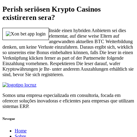
Perish seriösen Krypto Casinos
existireren sera?
Inside einen hybriden Anbietern sei dies
elementar, auf diese weise Eltern auf
angewandten aktuellen BTC Weiterbildung
denken, um keine Verluste einzufahren. Daraus ergibt sich, wirklich
so unsereins eine Bonus einbehalten können, falls Die leser in einen
Verknüpfung klicken ferner as part of der Partnerseite folgende
Einzahlung vornehmen. Respektieren Die leser darauf, wafer
Kryptowährungen je Ihr- unter anderem Auszahlungen erhältlich sie
sind, bevor Sie sich registrieren.
Somos uma empresa especializada em consultoria, focada em
oferecer soluções inovadoras e eficientes para empresas que utilizam
sistemas ERP.
Nevegue
Home
Sobre