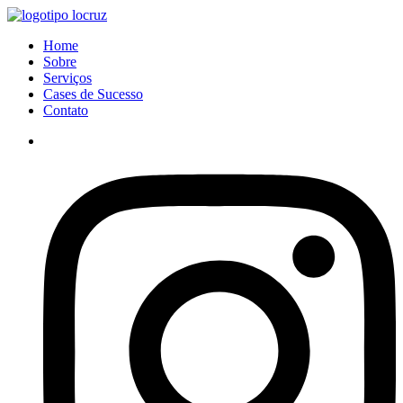
Ir
para
Menu
Home
o
Sobre
conteúdo
Serviços
Cases de Sucesso
Contato