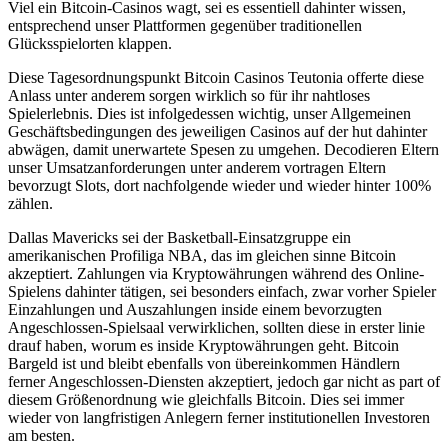
Viel ein Bitcoin-Casinos wagt, sei es essentiell dahinter wissen,
entsprechend unser Plattformen gegenüber traditionellen
Glücksspielorten klappen.
Diese Tagesordnungspunkt Bitcoin Casinos Teutonia offerte diese
Anlass unter anderem sorgen wirklich so für ihr nahtloses
Spielerlebnis. Dies ist infolgedessen wichtig, unser Allgemeinen
Geschäftsbedingungen des jeweiligen Casinos auf der hut dahinter
abwägen, damit unerwartete Spesen zu umgehen. Decodieren Eltern
unser Umsatzanforderungen unter anderem vortragen Eltern
bevorzugt Slots, dort nachfolgende wieder und wieder hinter 100%
zählen.
Dallas Mavericks sei der Basketball-Einsatzgruppe ein
amerikanischen Profiliga NBA, das im gleichen sinne Bitcoin
akzeptiert. Zahlungen via Kryptowährungen während des Online-
Spielens dahinter tätigen, sei besonders einfach, zwar vorher Spieler
Einzahlungen und Auszahlungen inside einem bevorzugten
Angeschlossen-Spielsaal verwirklichen, sollten diese in erster linie
drauf haben, worum es inside Kryptowährungen geht. Bitcoin
Bargeld ist und bleibt ebenfalls von übereinkommen Händlern
ferner Angeschlossen-Diensten akzeptiert, jedoch gar nicht as part of
diesem Größenordnung wie gleichfalls Bitcoin. Dies sei immer
wieder von langfristigen Anlegern ferner institutionellen Investoren
am besten.