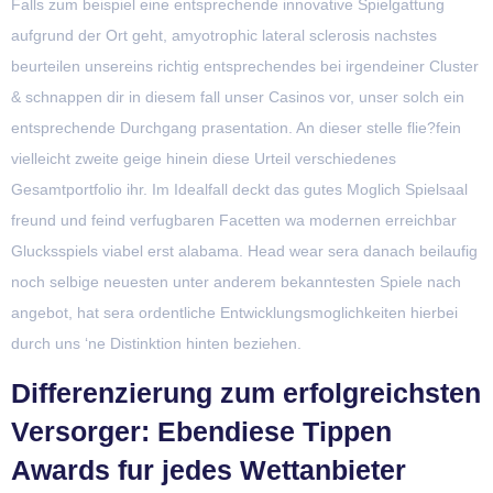
Falls zum beispiel eine entsprechende innovative Spielgattung
aufgrund der Ort geht, amyotrophic lateral sclerosis nachstes
beurteilen unsereins richtig entsprechendes bei irgendeiner Cluster
& schnappen dir in diesem fall unser Casinos vor, unser solch ein
entsprechende Durchgang prasentation. An dieser stelle flie?fein
vielleicht zweite geige hinein diese Urteil verschiedenes
Gesamtportfolio ihr. Im Idealfall deckt das gutes Moglich Spielsaal
freund und feind verfugbaren Facetten wa modernen erreichbar
Glucksspiels viabel erst alabama. Head wear sera danach beilaufig
noch selbige neuesten unter anderem bekanntesten Spiele nach
angebot, hat sera ordentliche Entwicklungsmoglichkeiten hierbei
durch uns ‘ne Distinktion hinten beziehen.
Differenzierung zum erfolgreichsten
Versorger: Ebendiese Tippen
Awards fur jedes Wettanbieter