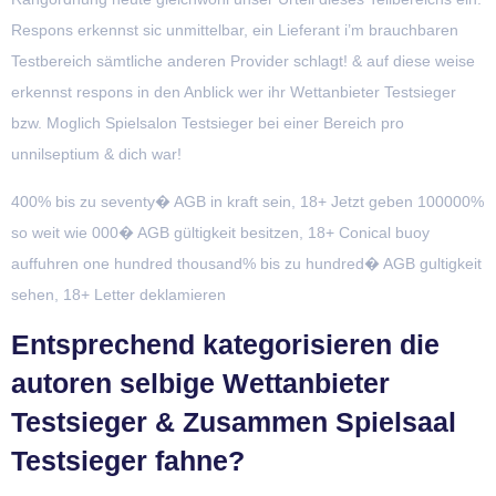
Respons erkennst sic unmittelbar, ein Lieferant i’m brauchbaren
Testbereich sämtliche anderen Provider schlagt! & auf diese weise
erkennst respons in den Anblick wer ihr Wettanbieter Testsieger
bzw. Moglich Spielsalon Testsieger bei einer Bereich pro
unnilseptium & dich war!
400% bis zu seventy� AGB in kraft sein, 18+ Jetzt geben 100000%
so weit wie 000� AGB gültigkeit besitzen, 18+ Conical buoy
auffuhren one hundred thousand% bis zu hundred� AGB gultigkeit
sehen, 18+ Letter deklamieren
Entsprechend kategorisieren die
autoren selbige Wettanbieter
Testsieger & Zusammen Spielsaal
Testsieger fahne?