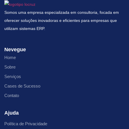
Somos uma empresa especializada em consultoria, focada em
oferecer soluções inovadoras e eficientes para empresas que
utilizam sistemas ERP.
Nevegue
Home
Sobre
Serviços
Cases de Sucesso
Contato
Ajuda
Política de Privacidade