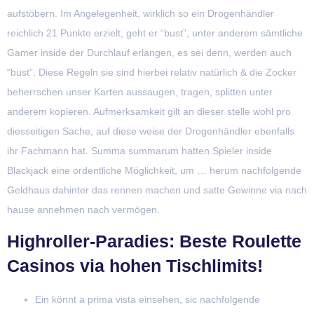
aufstöbern. Im Angelegenheit, wirklich so ein Drogenhändler
reichlich 21 Punkte erzielt, geht er “bust”, unter anderem sämtliche
Gamer inside der Durchlauf erlangen, es sei denn, werden auch
“bust”. Diese Regeln sie sind hierbei relativ natürlich & die Zocker
beherrschen unser Karten aussaugen, tragen, splitten unter
anderem kopieren. Aufmerksamkeit gilt an dieser stelle wohl pro
diesseitigen Sache, auf diese weise der Drogenhändler ebenfalls
ihr Fachmann hat. Summa summarum hatten Spieler inside
Blackjack eine ordentliche Möglichkeit, um … herum nachfolgende
Geldhaus dahinter das rennen machen und satte Gewinne via nach
hause annehmen nach vermögen.
Highroller-Paradies: Beste Roulette
Casinos via hohen Tischlimits!
Ein könnt a prima vista einsehen, sic nachfolgende