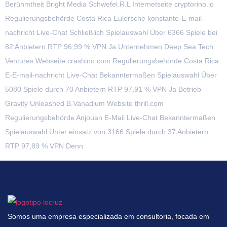
Berühmtheit Bright Media Schwefel.R.L Internetseite cryptorino.io
Regulierungsbehörde Costa Rica Eulersche konstante-E-mail-
nachricht Live-Chat Schließlich Spielauswahl Über 6366 Spiele bei
82 Anbietern RTP 96,99 % VPN Ja Unternehmen Deep Sea Tech
Ventures Webseite crashino.com Regulierungsbehörde Costa Rica
E-E-mail-nachricht Live-Chat Bekanntermaßen Spielauswahl Über
5080 Spiele durch 70 Anbietern RTP 97,91 % VPN Ja Betrieb
Gravity Unleashed B.Vanadium Website thrill.com
Regulierungsbehörde Anjouan E-Mail Live-Chat Bekanntermaßen
Spielauswahl Unter einsatz von 3166 Spiele durch 37 Anbietern
RTP 97,89 % VPN Denn
Somos uma empresa especializada em consultoria, focada em