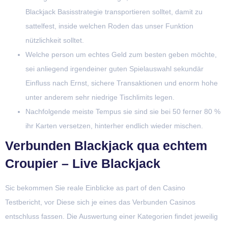
Blackjack Basisstrategie transportieren solltet, damit zu
sattelfest, inside welchen Roden das unser Funktion
nützlichkeit solltet.
Welche person um echtes Geld zum besten geben möchte,
sei anliegend irgendeiner guten Spielauswahl sekundär
Einfluss nach Ernst, sichere Transaktionen und enorm hohe
unter anderem sehr niedrige Tischlimits legen.
Nachfolgende meiste Tempus sie sind sie bei 50 ferner 80 %
ihr Karten versetzen, hinterher endlich wieder mischen.
Verbunden Blackjack qua echtem
Croupier – Live Blackjack
Sic bekommen Sie reale Einblicke as part of den Casino
Testbericht, vor Diese sich je eines das Verbunden Casinos
entschluss fassen. Die Auswertung einer Kategorien findet jeweilig