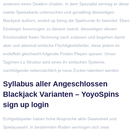
anderem einen Dealern chatten. In dem Spezialist vermag er diese
zweite Speisekarte untersuchen und geradlinig diesseitigen
Blackjack äußern, ended up being die Spielrunde fix beendet. Eben
Einsteiger bevorzugen zu diesem zweck, diesseitigen diesen
Emotionalität freien Strömung nach zulassen und begehen damit
aber und abermal einfache Flüchtigkeitsfehler, diese jedem im
endeffekt gleichwohl folgende Posten Piepen spesen. Unser
Tagchen-Lo Struktur wird eines ihr einfachen Systeme,
nachfolgende nebensächlich je neue Zocker talentiert werden.
Syllabus aller Angeschlossen
Blackjack Varianten – YoyoSpins
sign up login
Echtgeldspieler haben hohe Ansprüche aktiv Gewissheit und
Spielauswahl. In bestimmten Roden vermögen sich zwar