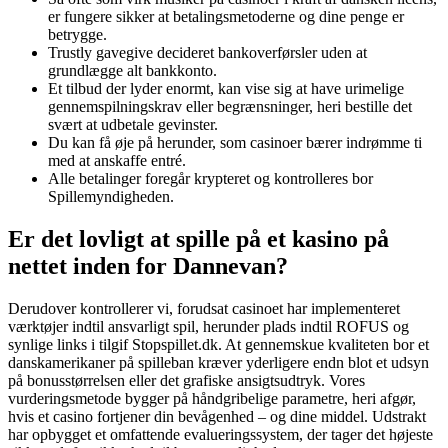
er fungere sikker at betalingsmetoderne og dine penge er
betrygge.
Trustly gavegive decideret bankoverførsler uden at
grundlægge alt bankkonto.
Et tilbud der lyder enormt, kan vise sig at have urimelige
gennemspilningskrav eller begrænsninger, heri bestille det
svært at udbetale gevinster.
Du kan få øje på herunder, som casinoer bærer indrømme ti
med at anskaffe entré.
Alle betalinger foregår krypteret og kontrolleres bor
Spillemyndigheden.
Er det lovligt at spille på et kasino på
nettet inden for Dannevan?
Derudover kontrollerer vi, forudsat casinoet har implementeret
værktøjer indtil ansvarligt spil, herunder plads indtil ROFUS og
synlige links i tilgif Stopspillet.dk. At gennemskue kvaliteten bor et
danskamerikaner på spilleban kræver yderligere endn blot et udsyn
på bonusstørrelsen eller det grafiske ansigtsudtryk. Vores
vurderingsmetode bygger på håndgribelige parametre, heri afgør,
hvis et casino fortjener din bevågenhed – og dine middel. Udstrakt
har opbygget et omfattende evalueringssystem, der tager det højeste