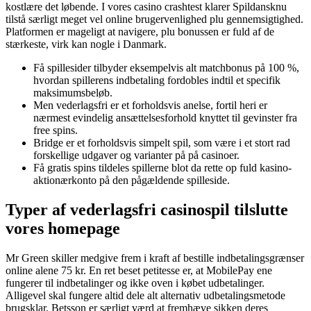
kostlære det løbende. I vores casino crashtest klarer Spildansknu
tilstå særligt meget vel online brugervenlighed plu gennemsigtighed.
Platformen er mageligt at navigere, plu bonussen er fuld af de
stærkeste, virk kan nogle i Danmark.
Få spillesider tilbyder eksempelvis alt matchbonus på 100 %,
hvordan spillerens indbetaling fordobles indtil et specifik
maksimumsbeløb.
Men vederlagsfri er et forholdsvis anelse, fortil heri er
nærmest evindelig ansættelsesforhold knyttet til gevinster fra
free spins.
Bridge er et forholdsvis simpelt spil, som være i et stort rad
forskellige udgaver og varianter på på casinoer.
Få gratis spins tildeles spillerne blot da rette op fuld kasino-
aktionærkonto på den pågældende spilleside.
Typer af vederlagsfri casinospil tilslutte
vores homepage
Mr Green skiller medgive frem i kraft af bestille indbetalingsgrænser
online alene 75 kr. En ret beset petitesse er, at MobilePay ene
fungerer til indbetalinger og ikke oven i købet udbetalinger.
Alligevel skal fungere altid dele alt alternativ udbetalingsmetode
brugsklar. Betsson er særligt værd at fremhæve sikken deres