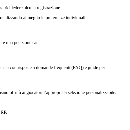
za richiedere alcuna registrazione.
onalizzando al meglio le preferenze individuali.
nere una posizione sana
dedicata con risposte a domande frequenti (FAQ) e guide per
ino offrirà ai giocatori l’appropriata selezione personalizzabile.
ERP.