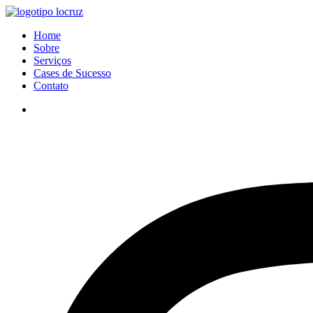
Ir
para
Menu
Home
o
Sobre
conteúdo
Serviços
Cases de Sucesso
Contato