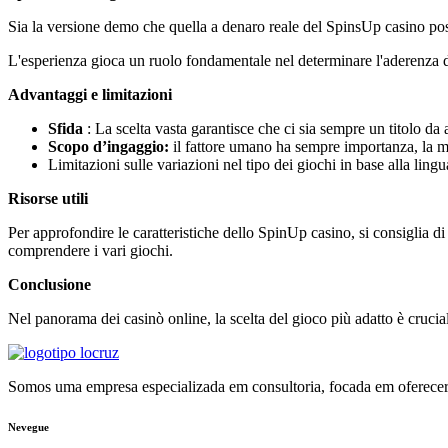
Sia la versione demo che quella a denaro reale del SpinsUp casino posso
L'esperienza gioca un ruolo fondamentale nel determinare l'aderenza di
Advantaggi e limitazioni
Sfida
: La scelta vasta garantisce che ci sia sempre un titolo da 
Scopo d’ingaggio:
il fattore umano ha sempre importanza, la m
Limitazioni sulle variazioni nel tipo dei giochi in base alla lingua
Risorse utili
Per approfondire le caratteristiche dello SpinUp casino, si consiglia d
comprendere i vari giochi.
Conclusione
Nel panorama dei casinò online, la scelta del gioco più adatto è crucial
Somos uma empresa especializada em consultoria, focada em oferecer 
Nevegue