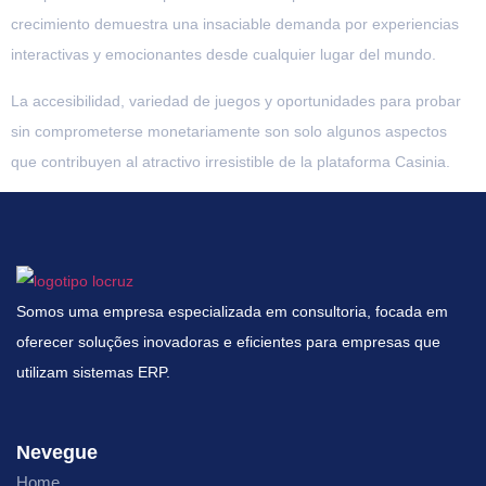
crecimiento demuestra una insaciable demanda por experiencias
interactivas y emocionantes desde cualquier lugar del mundo.
La accesibilidad, variedad de juegos y oportunidades para probar
sin comprometerse monetariamente son solo algunos aspectos
que contribuyen al atractivo irresistible de la plataforma Casinia.
Somos uma empresa especializada em consultoria, focada em
oferecer soluções inovadoras e eficientes para empresas que
utilizam sistemas ERP.
Nevegue
Home