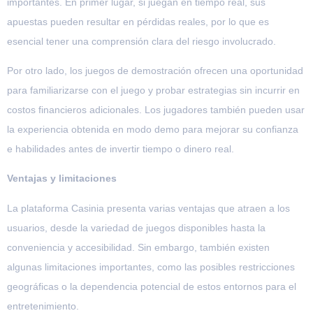
importantes. En primer lugar, si juegan en tiempo real, sus
apuestas pueden resultar en pérdidas reales, por lo que es
esencial tener una comprensión clara del riesgo involucrado.
Por otro lado, los juegos de demostración ofrecen una oportunidad
para familiarizarse con el juego y probar estrategias sin incurrir en
costos financieros adicionales. Los jugadores también pueden usar
la experiencia obtenida en modo demo para mejorar su confianza
e habilidades antes de invertir tiempo o dinero real.
Ventajas y limitaciones
La plataforma Casinia presenta varias ventajas que atraen a los
usuarios, desde la variedad de juegos disponibles hasta la
conveniencia y accesibilidad. Sin embargo, también existen
algunas limitaciones importantes, como las posibles restricciones
geográficas o la dependencia potencial de estos entornos para el
entretenimiento.