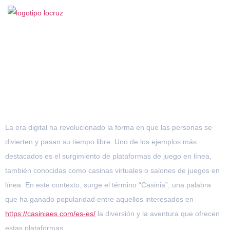
Casinia: Una
experiencia de juego en
línea única
La era digital ha revolucionado la forma en que las personas se
divierten y pasan su tiempo libre. Uno de los ejemplos más
destacados es el surgimiento de plataformas de juego en línea,
también conocidas como casinas virtuales o salones de juegos en
línea. En este contexto, surge el término “Casinia”, una palabra
que ha ganado popularidad entre aquellos interesados en
https://casiniaes.com/es-es/
la diversión y la aventura que ofrecen
estas plataformas.