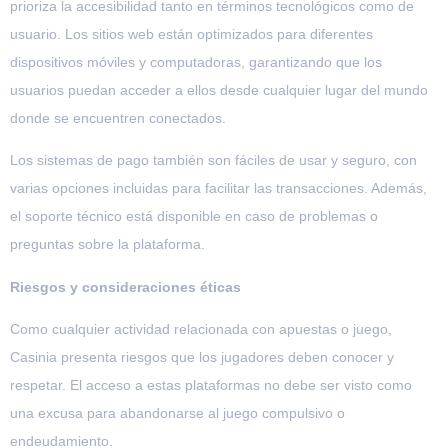
prioriza la accesibilidad tanto en términos tecnológicos como de
usuario. Los sitios web están optimizados para diferentes
dispositivos móviles y computadoras, garantizando que los
usuarios puedan acceder a ellos desde cualquier lugar del mundo
donde se encuentren conectados.
Los sistemas de pago también son fáciles de usar y seguro, con
varias opciones incluidas para facilitar las transacciones. Además,
el soporte técnico está disponible en caso de problemas o
preguntas sobre la plataforma.
Riesgos y consideraciones éticas
Como cualquier actividad relacionada con apuestas o juego,
Casinia presenta riesgos que los jugadores deben conocer y
respetar. El acceso a estas plataformas no debe ser visto como
una excusa para abandonarse al juego compulsivo o
endeudamiento.