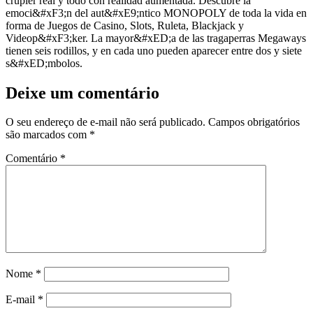
crupier real y todo con realidad aumentada. Descubre la
emoci&#xF3;n del aut&#xE9;ntico MONOPOLY de toda la vida en
forma de Juegos de Casino, Slots, Ruleta, Blackjack y
Videop&#xF3;ker. La mayor&#xED;a de las tragaperras Megaways
tienen seis rodillos, y en cada uno pueden aparecer entre dos y siete
s&#xED;mbolos.
Deixe um comentário
O seu endereço de e-mail não será publicado.
Campos obrigatórios
são marcados com
*
Comentário
*
Nome
*
E-mail
*