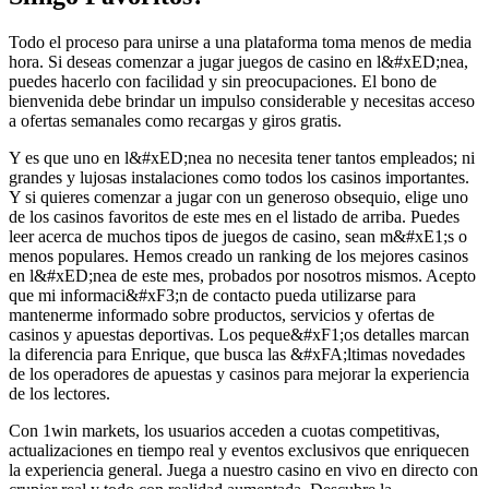
Todo el proceso para unirse a una plataforma toma menos de media
hora. Si deseas comenzar a jugar juegos de casino en l&#xED;nea,
puedes hacerlo con facilidad y sin preocupaciones. El bono de
bienvenida debe brindar un impulso considerable y necesitas acceso
a ofertas semanales como recargas y giros gratis.
Y es que uno en l&#xED;nea no necesita tener tantos empleados; ni
grandes y lujosas instalaciones como todos los casinos importantes.
Y si quieres comenzar a jugar con un generoso obsequio, elige uno
de los casinos favoritos de este mes en el listado de arriba. Puedes
leer acerca de muchos tipos de juegos de casino, sean m&#xE1;s o
menos populares. Hemos creado un ranking de los mejores casinos
en l&#xED;nea de este mes, probados por nosotros mismos. Acepto
que mi informaci&#xF3;n de contacto pueda utilizarse para
mantenerme informado sobre productos, servicios y ofertas de
casinos y apuestas deportivas. Los peque&#xF1;os detalles marcan
la diferencia para Enrique, que busca las &#xFA;ltimas novedades
de los operadores de apuestas y casinos para mejorar la experiencia
de los lectores.
Con 1win markets, los usuarios acceden a cuotas competitivas,
actualizaciones en tiempo real y eventos exclusivos que enriquecen
la experiencia general. Juega a nuestro casino en vivo en directo con