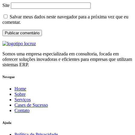
Site
Salvar meus dados neste navegador para a próxima vez que eu
comentar.
Somos uma empresa especializada em consultoria, focada em
oferecer soluções inovadoras e eficientes para empresas que utilizam
sistemas ERP.
Nevegue
Home
Sobre
Serviços
Cases de Sucesso
Contato
Ajuda
Política de Privacidade