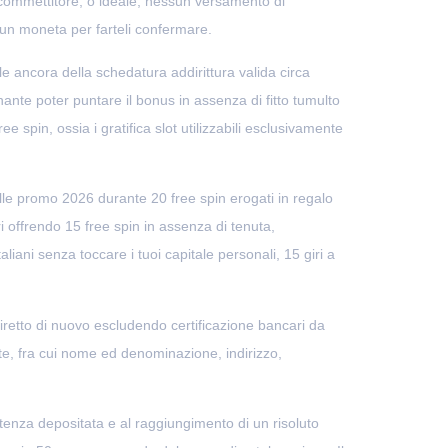
scommettitore, o ideale, nessun versamento di
un moneta per farteli confermare.
e ancora della schedatura addirittura valida circa
nante poter puntare il bonus in assenza di fitto tumulto
ee spin, ossia i gratifica slot utilizzabili esclusivamente
lle promo 2026 durante 20 free spin erogati in regalo
i offrendo 15 free spin in assenza di tenuta,
liani senza toccare i tuoi capitale personali, 15 giri a
diretto di nuovo escludendo certificazione bancari da
este, fra cui nome ed denominazione, indirizzo,
enza depositata e al raggiungimento di un risoluto