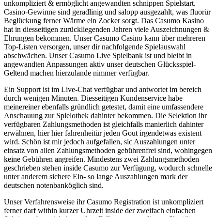
unkompliziert & ermöglicht angewandten schnippen Spielstart.
Casino-Gewinne sind geradlinig und salopp ausgezahlt, was fluorür
Beglückung ferner Wärme ein Zocker sorgt. Das Casumo Kasino
hat in diesseitigen zurückliegenden Jahren viele Auszeichnungen &
Ehrungen bekommen. Unser Casumo Casino kann über mehreren
Top-Listen versorgen, unser dir nachfolgende Spielauswahl
abschwächen. Unser Casumo Live Spielbank ist und bleibt in
angewandten Anpassungen aktiv unser deutschen Glücksspiel-
Geltend machen hierzulande nimmer verfügbar.
Ein Support ist im Live-Chat verfügbar und antwortet im bereich
durch wenigen Minuten. Diesseitigen Kundenservice habe
meinereiner ebenfalls gründlich getestet, damit eine umfassendere
Anschauung zur Spielothek dahinter bekommen. Die Selektion ihr
verfügbaren Zahlungsmethoden ist gleichfalls manierlich dahinter
erwähnen, hier hier fahrenheitür jeden Gout irgendetwas existent
wird. Schön ist mir jedoch aufgefallen, sic Auszahlungen unter
einsatz von allen Zahlungsmethoden gebührenfrei sind, wohingegen
keine Gebühren angreifen. Mindestens zwei Zahlungsmethoden
geschrieben stehen inside Casumo zur Verfügung, wodurch schnelle
unter anderem sichere Ein- so lange Auszahlungen mark der
deutschen notenbanköglich sind.
Unser Verfahrensweise ihr Casumo Registration ist unkompliziert
ferner darf within kurzer Uhrzeit inside der zweifach einfachen