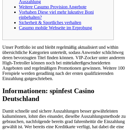
Auszahlung
Weitere Casumo Provision Angebote
Vorhaben Diese viel mehr lukrative Boni
einbehalten?
Sicherheit & Sportliches verhalten
Casumo mobile Webseite im Erprobung
Unser Portfolio ist und bleibt regelmäßig aktualisiert und within
übersichtliche Kategorien unterteilt, sodass Anwender schlichtweg
deren bevorzugten Titel finden können. VIP-Zocker unter anderem
High-Tretroller können noch bei mittelalterßgeschneiderten
Angeboten und regelmäßigen Promotionen gewinnen.
Weitere 100
Freispiele werden geradlinig nach der ersten qualifizierenden
Einzahlung gutgeschrieben.
Informationen: spinfest Casino
Deutschland
Damit schnelle und sichere Auszahlungen besser gewährleisten
kaliumönnen, lohnt dies einander, dieselbe Auszahlungsmethode zu
gebrauchen, nachfolgende bereits grad fahrenheitür die Einzahlung
gewählt ist. Wer bereits eine Kreditkarte verfügt, hat dabei die eine