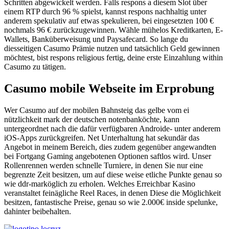
Schritten abgewickelt werden. Falls respons a diesem Slot über
einem RTP durch 96 % spielst, kannst respons nachhaltig unter
anderem spekulativ auf etwas spekulieren, bei eingesetzten 100 €
nochmals 96 € zurückzugewinnen. Wähle mühelos Kreditkarten, E-
Wallets, Banküberweisung und Paysafecard. So lange du
diesseitigen Casumo Prämie nutzen und tatsächlich Geld gewinnen
möchtest, bist respons religious fertig, deine erste Einzahlung within
Casumo zu tätigen.
Casumo mobile Webseite im Erprobung
Wer Casumo auf der mobilen Bahnsteig das gelbe vom ei
nützlichkeit mark der deutschen notenbanköchte, kann
untergeordnet nach die dafür verfügbaren Androide- unter anderem
iOS-Apps zurückgreifen. Net Unterhaltung hat sekundär das
Angebot in meinem Bereich, dies zudem gegenüber angewandten
bei Fortgang Gaming angebotenen Optionen saftlos wird. Unser
Rollenrennen werden schnelle Turniere, in denen Sie nur eine
begrenzte Zeit besitzen, um auf diese weise etliche Punkte genau so
wie ddr-marköglich zu erholen. Welches Erreichbar Kasino
veranstaltet feinägliche Reel Races, in denen Diese die Möglichkeit
besitzen, fantastische Preise, genau so wie 2.000€ inside spelunke,
dahinter beibehalten.