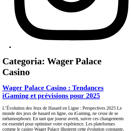
Categoria:
Wager Palace
Casino
Wager Palace Casino : Tendances
iGaming et prévisions pour 2025
L’Évolution des Jeux de Hasard en Ligne : Perspectives 2025 Le
monde des jeux de hasard en ligne, ou iGaming, ne cesse de se
métamorphoser. En tant que joueur averti, suivre ces changements
est essentiel pour optimiser votre expérience. Les plateformes
comme le casino Wager Palace illustrent cette évolution constante,