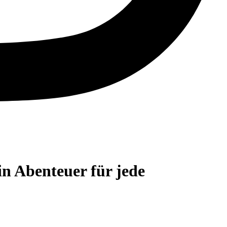
n Abenteuer für jede