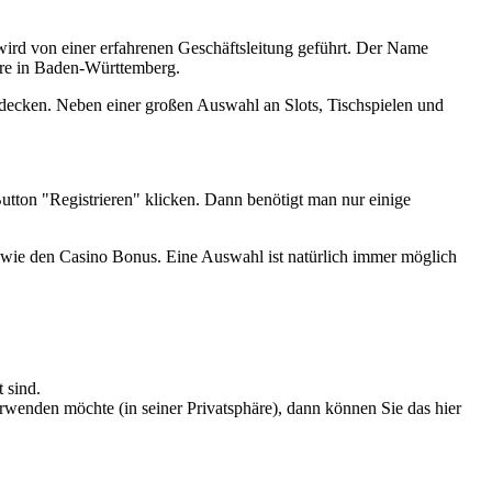
 wird von einer erfahrenen Geschäftsleitung geführt. Der Name
ere in Baden-Württemberg.
udecken. Neben einer großen Auswahl an Slots, Tischspielen und
tton "Registrieren" klicken. Dann benötigt man nur einige
owie den Casino Bonus. Eine Auswahl ist natürlich immer möglich
t sind.
wenden möchte (in seiner Privatsphäre), dann können Sie das hier