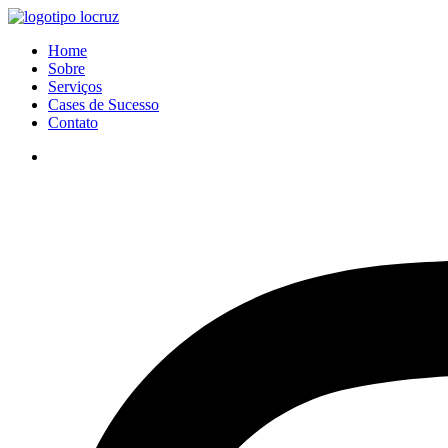
Ir
para
Menu
Home
o
Sobre
conteúdo
Serviços
Cases de Sucesso
Contato