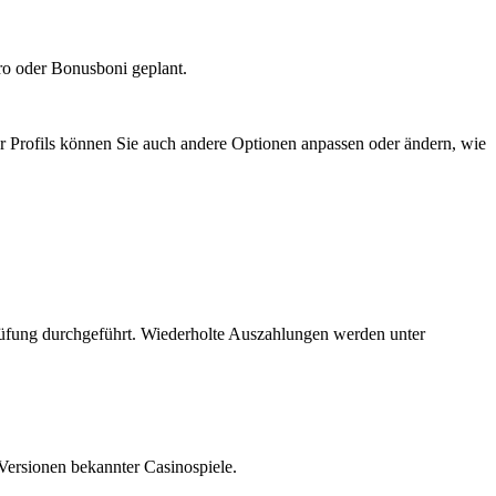
uro oder Bonusboni geplant.
er Profils können Sie auch andere Optionen anpassen oder ändern, wie
prüfung durchgeführt. Wiederholte Auszahlungen werden unter
Versionen bekannter Casinospiele.