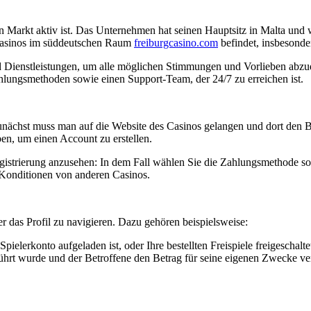
en Markt aktiv ist. Das Unternehmen hat seinen Hauptsitz in Malta und
s Casinos im süddeutschen Raum
freiburgcasino.com
befindet, insbesond
und Dienstleistungen, um alle möglichen Stimmungen und Vorlieben abz
lungsmethoden sowie einen Support-Team, der 24/7 zu erreichen ist.
unächst muss man auf die Website des Casinos gelangen und dort den Bu
n, um einen Account zu erstellen.
gistrierung anzusehen: In dem Fall wählen Sie die Zahlungsmethode s
 Konditionen von anderen Casinos.
r das Profil zu navigieren. Dazu gehören beispielsweise:
pielerkonto aufgeladen ist, oder Ihre bestellten Freispiele freigeschalte
rt wurde und der Betroffene den Betrag für seine eigenen Zwecke ver