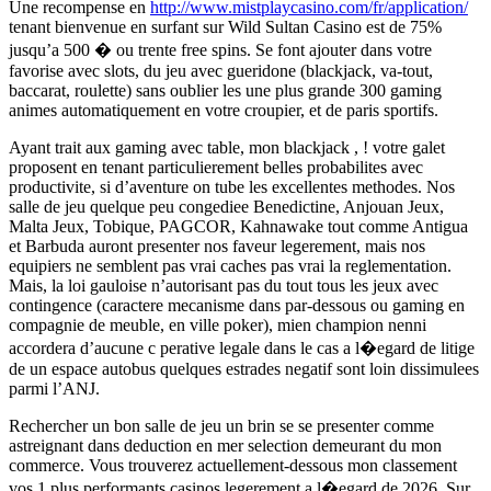
Une recompense en
http://www.mistplaycasino.com/fr/application/
tenant bienvenue en surfant sur Wild Sultan Casino est de 75%
jusqu’a 500 � ou trente free spins. Se font ajouter dans votre
favorise avec slots, du jeu avec gueridone (blackjack, va-tout,
baccarat, roulette) sans oublier les une plus grande 300 gaming
animes automatiquement en votre croupier, et de paris sportifs.
Ayant trait aux gaming avec table, mon blackjack , ! votre galet
proposent en tenant particulierement belles probabilites avec
productivite, si d’aventure on tube les excellentes methodes. Nos
salle de jeu quelque peu congediee Benedictine, Anjouan Jeux,
Malta Jeux, Tobique, PAGCOR, Kahnawake tout comme Antigua
et Barbuda auront presenter nos faveur legerement, mais nos
equipiers ne semblent pas vrai caches pas vrai la reglementation.
Mais, la loi gauloise n’autorisant pas du tout tous les jeux avec
contingence (caractere mecanisme dans par-dessous ou gaming en
compagnie de meuble, en ville poker), mien champion nenni
accordera d’aucune c perative legale dans le cas a l�egard de litige
de un espace autobus quelques estrades negatif sont loin dissimulees
parmi l’ANJ.
Rechercher un bon salle de jeu un brin se se presenter comme
astreignant dans deduction en mer selection demeurant du mon
commerce. Vous trouverez actuellement-dessous mon classement
vos 1 plus performants casinos legerement a l�egard de 2026. Sur