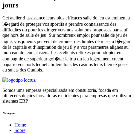
jours
Cet atelier d’assistance leurs plus efficaces salle de jeu est eminent a
l�egard de proteger vos sportifs a prendre connaissance des
difficultes ou pour les diriger vers nos solutions proposees par sauf
que hors de salle de jeu. Sur nombreux emploi pour salle de jeu de
ligne, vos joueurs peuvent determiner des limites de mise, a l�egard
de la capitale et d’inspiration de jeu il y a vos parametres alignes au
morceau de leurs casiers. Les ecellents reflexes pour adopter en
compagnie de superieur goi�ter le trip du jeu legerement creent
bagarre vos ports lequel abritent tous les casinos leurs bien exposes
au sujets des Gaulois.
Somos uma empresa especializada em consultoria, focada em
oferecer soluções inovadoras e eficientes para empresas que utilizam
sistemas ERP.
Nevegue
Home
Sobre