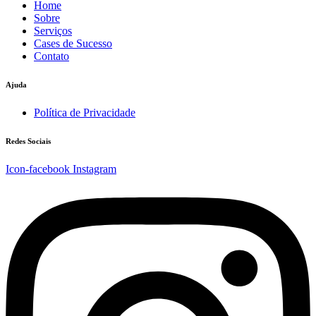
Home
Sobre
Serviços
Cases de Sucesso
Contato
Ajuda
Política de Privacidade
Redes Sociais
Icon-facebook
Instagram