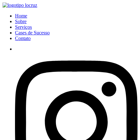
Ir
para
Menu
Home
o
Sobre
conteúdo
Serviços
Cases de Sucesso
Contato