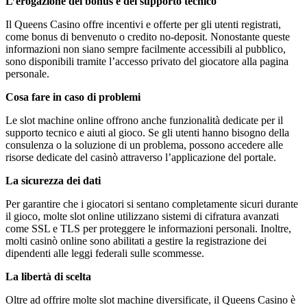
L’erogazione dei bonus e del supporto tecnico
Il Queens Casino offre incentivi e offerte per gli utenti registrati,
come bonus di benvenuto o credito no-deposit. Nonostante queste
informazioni non siano sempre facilmente accessibili al pubblico,
sono disponibili tramite l’accesso privato del giocatore alla pagina
personale.
Cosa fare in caso di problemi
Le slot machine online offrono anche funzionalità dedicate per il
supporto tecnico e aiuti al gioco. Se gli utenti hanno bisogno della
consulenza o la soluzione di un problema, possono accedere alle
risorse dedicate del casinò attraverso l’applicazione del portale.
La sicurezza dei dati
Per garantire che i giocatori si sentano completamente sicuri durante
il gioco, molte slot online utilizzano sistemi di cifratura avanzati
come SSL e TLS per proteggere le informazioni personali. Inoltre,
molti casinò online sono abilitati a gestire la registrazione dei
dipendenti alle leggi federali sulle scommesse.
La libertà di scelta
Oltre ad offrire molte slot machine diversificate, il Queens Casino è