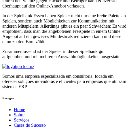
Durch den Schutz gegen Hacker und Betrüger kann Nutzer sich
überhaupt auf den Online-Angebot verlassen.
In der Spielbank Essen haben Spieler nicht nur eine breite Palette an
Spielen, sondern auch Möglichkeiten zur Kommunikation mit
anderen Mitspielern. Allerdings gibt es ein paar Schwächen: Es wird
empfohlen, dass man die angebotenen Freispiele in einem Online-
Angebot auf ein gewisses Mindestmaß reduzieren kann und diese
dann zu den Boni zählt.
Zusammenfassend ist der Spieler in dieser Spielbank gut
aufgehoben und mit mehreren Auswahlmöglichkeiten ausgestattet.
Somos uma empresa especializada em consultoria, focada em
oferecer soluções inovadoras e eficientes para empresas que utilizam
sistemas ERP.
Nevegue
Home
Sobre
Serviços
Cases de Sucesso