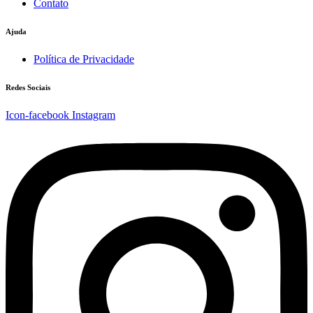
Contato
Ajuda
Política de Privacidade
Redes Sociais
Icon-facebook
Instagram