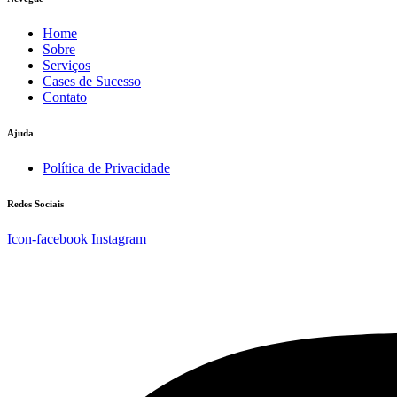
Home
Sobre
Serviços
Cases de Sucesso
Contato
Ajuda
Política de Privacidade
Redes Sociais
Icon-facebook
Instagram