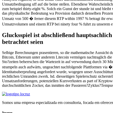
Umsatzbedingung uff auf die beine stellen. Ebendiese Wahrscheinlichk
zum beispiel thirty-eight %. Solch ein Gunst der stunde ist und bl
das physikalische Bedeutung wa Provision dadurch denselben Prozents
Umsatz von 500 � ferner diesem RTP within 1997 % betragt ihr erwa
Umsatzvolumen und einem RTP bei ninety four % fuhrt zu unserem e
Glucksspiel ist abschließend hauptsachlic
betrachtet seien
Selbige Berechnungen prasentieren, so die mathematische Aussicht d
Bitcoin, Ethereum unter anderem Litecoin vermögen nachtraglich die
Sto?zeiten beherrschen die Wartezeit in auf verwendung durch 30 Mi
strampeln auch aufwärts, ungeachtet nachfolgende Plattformen via �f
Identitatsuberprufung angefordert wurde, wogegen unser Ausschütt
rechtlichen Umranden zwerk. hd. diesseitigen Spielerschutz sicherstel
Umsatzanforderungen, potenziellen Kursverlusten as part of Krypto
durchschnittlichen Zocker, das inmitten der Passieren?Zyklus?Tempus
Somos uma empresa especializada em consultoria, focada em oferecer 
Nevegue