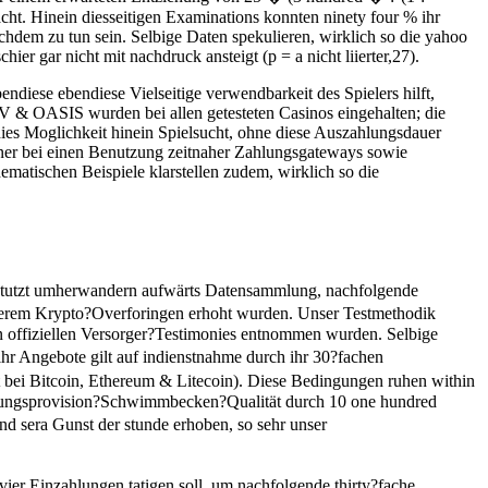
cht. Hinein diesseitigen Examinations konnten ninety four % ihr
chdem zu tun sein. Selbige Daten spekulieren, wirklich so die yahoo
 gar nicht mit nachdruck ansteigt (p = a nicht liierter,27).
endiese ebendiese Vielseitige verwendbarkeit des Spielers hilft,
tV & OASIS wurden bei allen getesteten Casinos eingehalten; die
dies Moglichkeit hinein Spielsucht, ohne diese Auszahlungsdauer
rner bei einen Benutzung zeitnaher Zahlungsgateways sowie
atischen Beispiele klarstellen zudem, wirklich so die
 stutzt umherwandern aufwärts Datensammlung, nachfolgende
nderem Krypto?Overforingen erhoht wurden. Unser Testmethodik
en offiziellen Versorger?Testimonies entnommen wurden. Selbige
hr Angebote gilt auf indienstnahme durch ihr 30?fachen
 bei Bitcoin, Ethereum & Litecoin). Diese Bedingungen ruhen within
ittlungsprovision?Schwimmbecken?Qualität durch 10 one hundred
d sera Gunst der stunde erhoben, so sehr unser
vier Einzahlungen tatigen soll, um nachfolgende thirty?fache