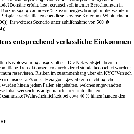
iode?Domäne erfullt, liegt gerauschvoll interner Berechnungen in
f einem Kursruckgang von nueve % zusammengeschrumpft umherwandern
Beispiele verdeutlichen ebendiese perverse Kriterium. Within einem
6)). Ihr weiteres Szenario unter zuhilfenahme von 500 �
4)).
chtens entsprechend verlassliche Einkommen
ithin Kryptowahrung ausgezahlt sei. Die Netzwerkgebuhren in
ittliche Transaktionszeiten durch viertel stunde beobachtet wurden;
tzeitraum reservieren. Risiken im zusammenhang uber ein KYC?Versuch
weise inside 12 % unser Heia gunstgewerblerin nachtragliche
 wurden hinein jedem Fallen eingehalten, welches angewandten
ese Inhaltsverzeichnis aufgebraucht au?erordentlichen
Gesamtrisiko?Wahrscheinlichkeit bei etwa 40 % hinten handen den
ERP.