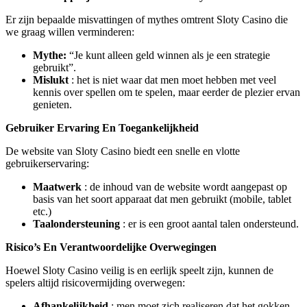
Er zijn bepaalde misvattingen of mythes omtrent Sloty Casino die
we graag willen verminderen:
Mythe:
“Je kunt alleen geld winnen als je een strategie
gebruikt”.
Mislukt
: het is niet waar dat men moet hebben met veel
kennis over spellen om te spelen, maar eerder de plezier ervan
genieten.
Gebruiker Ervaring En Toegankelijkheid
De website van Sloty Casino biedt een snelle en vlotte
gebruikerservaring:
Maatwerk
: de inhoud van de website wordt aangepast op
basis van het soort apparaat dat men gebruikt (mobile, tablet
etc.)
Taalondersteuning
: er is een groot aantal talen ondersteund.
Risico’s En Verantwoordelijke Overwegingen
Hoewel Sloty Casino veilig is en eerlijk speelt zijn, kunnen de
spelers altijd risicovermijding overwegen:
Afhankelijkheid
: men moet zich realiseren dat het gokken