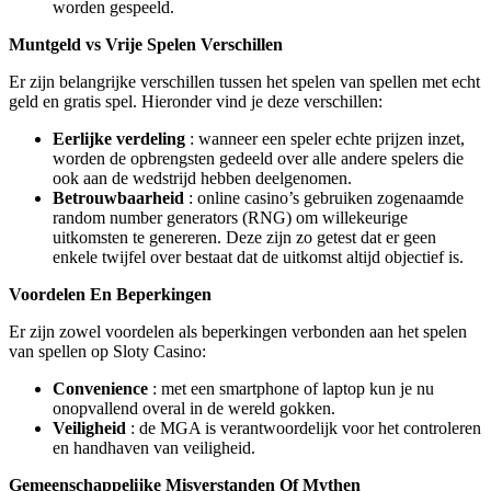
worden gespeeld.
Muntgeld vs Vrije Spelen Verschillen
Er zijn belangrijke verschillen tussen het spelen van spellen met echt
geld en gratis spel. Hieronder vind je deze verschillen:
Eerlijke verdeling
: wanneer een speler echte prijzen inzet,
worden de opbrengsten gedeeld over alle andere spelers die
ook aan de wedstrijd hebben deelgenomen.
Betrouwbaarheid
: online casino’s gebruiken zogenaamde
random number generators (RNG) om willekeurige
uitkomsten te genereren. Deze zijn zo getest dat er geen
enkele twijfel over bestaat dat de uitkomst altijd objectief is.
Voordelen En Beperkingen
Er zijn zowel voordelen als beperkingen verbonden aan het spelen
van spellen op Sloty Casino:
Convenience
: met een smartphone of laptop kun je nu
onopvallend overal in de wereld gokken.
Veiligheid
: de MGA is verantwoordelijk voor het controleren
en handhaven van veiligheid.
Gemeenschappelijke Misverstanden Of Mythen