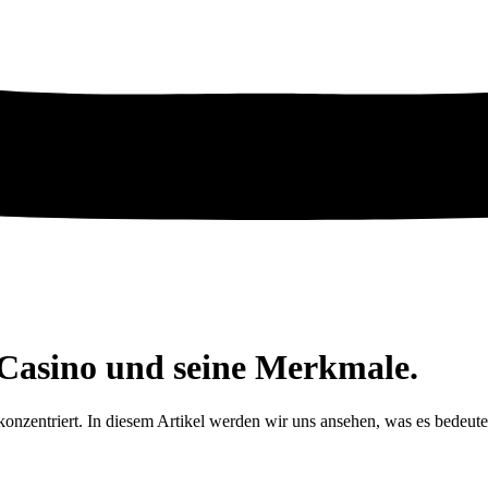
 Casino und seine Merkmale.
onzentriert. In diesem Artikel werden wir uns ansehen, was es bedeutet