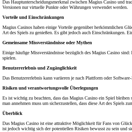
Das Hauptunterscheidungsmerkmal zwischen Magius Casino und traditio
Versionen nur virtuelle Punkte oder Währungen verwendet werden.
Vorteile und Einschränkungen
Magius Casinos haben einige Vorteile gegenüber herkömmlichen Glück
Art des Spiels zu genießen. Es gibt jedoch auch Einschränkungen. Ei
Gemeinsame Missverständnisse oder Mythen
Einige häufige Missverständnisse bezüglich des Magius Casino sind: D
spielen.
Benutzererlebnis und Zugänglichkeit
Das Benutzererlebnis kann variieren je nach Plattform oder Softwar
Risiken und verantwortungsvolle Überlegungen
Es ist wichtig zu beachten, dass das Magius Casino ein Spiel bleiben s
man annehmen muss um sicherzustellen, dass diese Art des Spiels zu
Überblick
Das Magius Casino ist eine attraktive Möglichkeit für Fans von Glüc
ist jedoch wichtig sich der potentiellen Risiken bewusst zu sein und sic