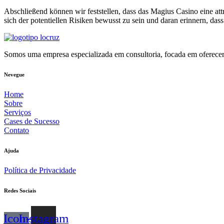
Abschließend können wir feststellen, dass das Magius Casino eine attr
sich der potentiellen Risiken bewusst zu sein und daran erinnern, dass 
Somos uma empresa especializada em consultoria, focada em oferecer 
Nevegue
Home
Sobre
Serviços
Cases de Sucesso
Contato
Ajuda
Política de Privacidade
Redes Sociais
Icon-
Instagram