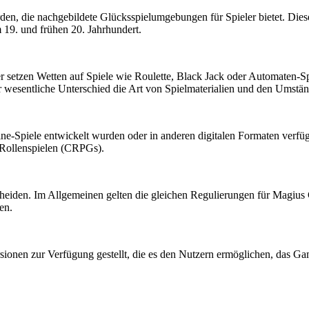
, die nachgebildete Glücksspielumgebungen für Spieler bietet. Diese v
19. und frühen 20. Jahrhundert.
eler setzen Wetten auf Spiele wie Roulette, Black Jack oder Automaten
r wesentliche Unterschied die Art von Spielmaterialien und den Umstä
ne-Spiele entwickelt wurden oder in anderen digitalen Formaten verfüg
Rollenspielen (CRPGs).
heiden. Im Allgemeinen gelten die gleichen Regulierungen für Magius C
en.
rsionen zur Verfügung gestellt, die es den Nutzern ermöglichen, das Ga