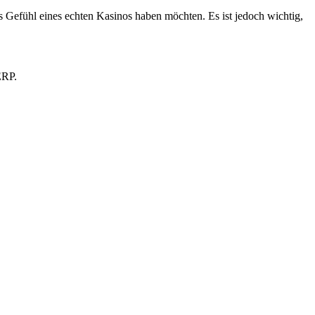
as Gefühl eines echten Kasinos haben möchten. Es ist jedoch wichtig,
ERP.