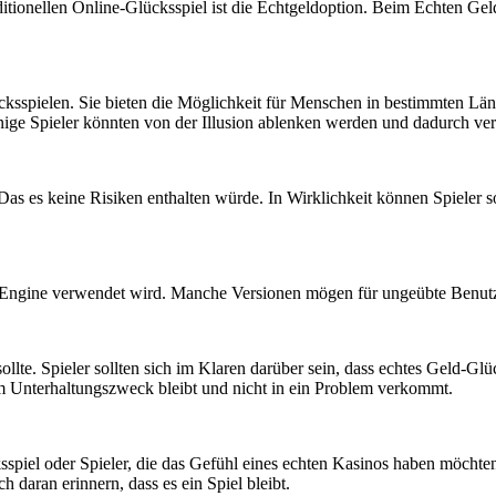
nellen Online-Glücksspiel ist die Echtgeldoption. Beim Echten Geld s
sspielen. Sie bieten die Möglichkeit für Menschen in bestimmten Lände
nige Spieler könnten von der Illusion ablenken werden und dadurch ver
as es keine Risiken enthalten würde. In Wirklichkeit können Spieler s
e-Engine verwendet wird. Manche Versionen mögen für ungeübte Benutze
ollte. Spieler sollten sich im Klaren darüber sein, dass echtes Geld-Gl
m Unterhaltungszweck bleibt und nicht in ein Problem verkommt.
ksspiel oder Spieler, die das Gefühl eines echten Kasinos haben möch
h daran erinnern, dass es ein Spiel bleibt.