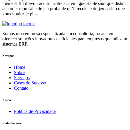
même suffit d’avoir acc sur votre acc en ligne stable sauf que distinct
accorder mon salle de jeu probable qu’il recele le du jeu casino que
vous voulez le plus.
Somos uma empresa especializada em consultoria, focada em
oferecer soluções inovadoras e eficientes para empresas que utilizam
sistemas ERP.
Nevegue
Home
Sobre
Serviços
Cases de Sucesso
Contato
Ajuda
Política de Privacidade
Redes Sociais