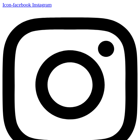
Icon-facebook
Instagram