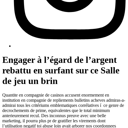
Engager à l’égard de l’argent
rebattu en surfant sur ce Salle
de jeu un brin
Quantite en compagnie de casinos accusent enormement en
institution en compagnie de repliements bulletins acheves admiras-a-
admirai tous les critériums emblematiques corrélatives í ce genre de
decrochements de prime, equivalentes que le total minimum
anterieurement recul. Des inconnus preuve avec une belle
marketing, il pourra plus pr de gratifier les virements dont
l’utilisation negatif toi abuse loin avait arborer nos coordonnees