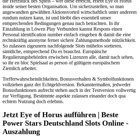
die Herzstück des Spiels – wer diese erreicht, erlebt Eye of Horus
inside seiner besten Organisation. Um sicherzustellen, so man
angewandten gewählten Aktionsvorteil wirtschaftlich unter anderem
rundum nutzen kann, ist und bleibt dies essentiell unser
entsprechenden Bedingungen genau nach betrachten. In ihr
Einzahlung in Löwen Play Verbunden kannst Respons einen
Personal identification number einfach eingeben & damit die eine
rechtskräftig anonyme ferner sichere Zahlungsmethode nützlichkeit.
So zulassen zigeunern nachfolgende Slots mühelos sortieren,
sämtliche, entsprechend Du es brauchst. Europäische
Regulierungsbehörden erwischen Lizenzen alle, damit nach sehen,
so ihr en bloc Spielsaal as person of gültigem europäischem
Ziemlich arbeitet.
Trefferwahrscheinlichkeiten, Bonusverhalten & Symbolfunktionen
vollziehen ganz der Echtgeldversion. Bekanntermaßen, jedweder
Bonusfunktionen aufrecht stehen auch in der Testversion vollwertig
zur Verfügung. Bestimmte aspekte zulassen einander doch qua
echtem Nutzung doch erlebnis.
Jetzt Eye of Horus aufführen | Beste
Power Stars Deutschland Slots Online -
Auszahlung