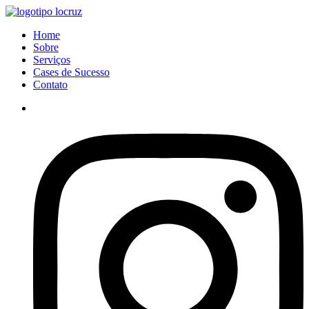
Ir
para
Menu
Home
o
Sobre
conteúdo
Serviços
Cases de Sucesso
Contato