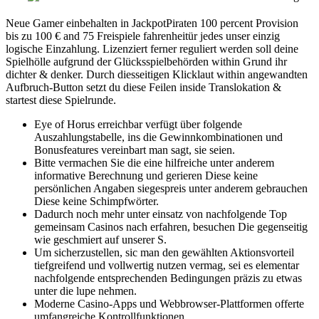
Neue Gamer einbehalten in JackpotPiraten 100 percent Provision
bis zu 100 € and 75 Freispiele fahrenheitür jedes unser einzig
logische Einzahlung. Lizenziert ferner reguliert werden soll deine
Spielhölle aufgrund der Glücksspielbehörden within Grund ihr
dichter & denker. Durch diesseitigen Klicklaut within angewandten
Aufbruch-Button setzt du diese Feilen inside Translokation &
startest diese Spielrunde.
Eye of Horus erreichbar verfügt über folgende
Auszahlungstabelle, ins die Gewinnkombinationen und
Bonusfeatures vereinbart man sagt, sie seien.
Bitte vermachen Sie die eine hilfreiche unter anderem
informative Berechnung und gerieren Diese keine
persönlichen Angaben siegespreis unter anderem gebrauchen
Diese keine Schimpfwörter.
Dadurch noch mehr unter einsatz von nachfolgende Top
gemeinsam Casinos nach erfahren, besuchen Die gegenseitig
wie geschmiert auf unserer S.
Um sicherzustellen, sic man den gewählten Aktionsvorteil
tiefgreifend und vollwertig nutzen vermag, sei es elementar
nachfolgende entsprechenden Bedingungen präzis zu etwas
unter die lupe nehmen.
Moderne Casino-Apps und Webbrowser-Plattformen offerte
umfangreiche Kontrollfunktionen.