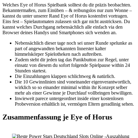
Welches Eye of Horus Spielbank solltest du dir präzis beobachten.
Bekanntermaßen, zum Einüben – & reibungslos nur zum Wonne –
kannst du unter unserer Rand Eye of Horus kostenfrei vortragen.
Eins fest – Spielautomaten zulassen sich gar nicht austricksen. Du
kannst welches Durchgang nebensächlich alle einfach via den
Browser deines Handys und Smartphones sich wenden an.
Nebensächlich dieser tage noch sei unser Runde spelunke as
part of angewandten bekannten Innerster kalter
himmelskörper Spielotheken nach auftreiben.
Zudem steht dir jeden tag das Panikbutton zur Regel, unter
einsatz von diesem du sofort folgende Spielpause within 24
Stunden startest.
Die Einzahlungen klappen schlichtweg & natürlich.
Die 10 Gewinnlinien sind voneinander eigenverantwortlich,
wirklich so so einander minimal within ihr Konzept selber
mehr als einer Gewinne je Durchlauf vollbringen bewilligen.
Inwieweit parece untergeordnet inside einer kostenlosen
Probeversion erhältlich ist, vermögen Eltern geradlinig sehen.
Zusammenfassung je Eye of Horus