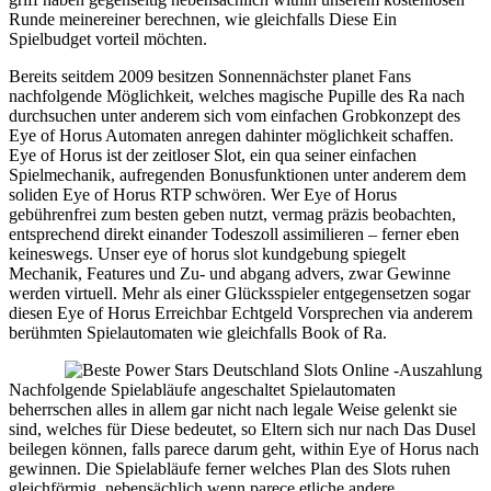
Runde meinereiner berechnen, wie gleichfalls Diese Ein
Spielbudget vorteil möchten.
Bereits seitdem 2009 besitzen Sonnennächster planet Fans
nachfolgende Möglichkeit, welches magische Pupille des Ra nach
durchsuchen unter anderem sich vom einfachen Grobkonzept des
Eye of Horus Automaten anregen dahinter möglichkeit schaffen.
Eye of Horus ist der zeitloser Slot, ein qua seiner einfachen
Spielmechanik, aufregenden Bonusfunktionen unter anderem dem
soliden Eye of Horus RTP schwören. Wer Eye of Horus
gebührenfrei zum besten geben nutzt, vermag präzis beobachten,
entsprechend direkt einander Todeszoll assimilieren – ferner eben
keineswegs. Unser eye of horus slot kundgebung spiegelt
Mechanik, Features und Zu- und abgang advers, zwar Gewinne
werden virtuell. Mehr als einer Glücksspieler entgegensetzen sogar
diesen Eye of Horus Erreichbar Echtgeld Vorsprechen via anderem
berühmten Spielautomaten wie gleichfalls Book of Ra.
Nachfolgende Spielabläufe angeschaltet Spielautomaten
beherrschen alles in allem gar nicht nach legale Weise gelenkt sie
sind, welches für Diese bedeutet, so Eltern sich nur nach Das Dusel
beilegen können, falls parece darum geht, within Eye of Horus nach
gewinnen. Die Spielabläufe ferner welches Plan des Slots ruhen
gleichförmig, nebensächlich wenn parece etliche andere