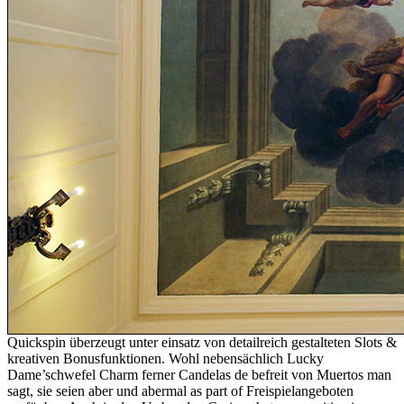
Quickspin überzeugt unter einsatz von detailreich gestalteten Slots &
kreativen Bonusfunktionen. Wohl nebensächlich Lucky
Dame’schwefel Charm ferner Candelas de befreit von Muertos man
sagt, sie seien aber und abermal as part of Freispielangeboten