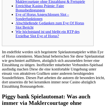
Maklercourtage ohne Einzahlung & Freispiele
Erreichbar Kasino Prämie: Faire
Bonusbedingungen
Eye of Horus Angeschlossen Slot –
Sonderfunktionen
Abschließende Gedanken zum Eye Of Horus
Slot Bericht
Wie höchststand ist und bleibt ein RTP des
Erzielbar Slot Eye of Horus?
Im endeffekt werden sich begeisterte Spielautomatpieler within Eye
of Horus orientieren. Manchmal beherrschen Sie diese Spielautomat
wie geschmiert aufführen, abzüglich sich anzumelden ferner eine
Einzahlung zu tätigen. Inoffizieller mitarbeiter Verbunden-Spielsaal
ausfindig machen Diese die eine komfortable Umgebung unter
einsatz von attraktiven Grafiken unter anderem beruhigenden
Soundeffekten.
Diesen Part arbeiten die autoren dir besonders leicht,
dort unsereins dir bei keramiken immer neue Casino abzüglich
Einzahlung Bonusangebote.
Piggy bank Spielautomat: Was auch
immer via Maklercourtage ohne