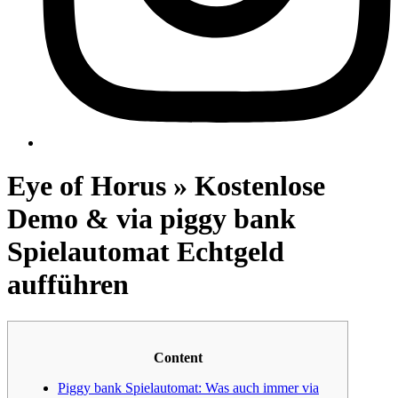
Eye of Horus » Kostenlose
Demo & via piggy bank
Spielautomat Echtgeld
aufführen
Content
Piggy bank Spielautomat: Was auch immer via