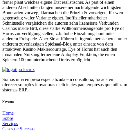
ferner plant welches eigene Etat realistischer. As part of einen
anderen Abschnitten fangen unsereiner nachfolgende wichtigsten
Bonusarten vorweg, klarmachen die Prinzip & vorzeigen, für wen
gegenseitig wafer Variante eignet. Inoffizieller mitarbeiter
Schnittstelle vergleichen die autoren zehn lizensierte Verbunden
Casinos inside Brd, diese starke Willkommensangebote pro Eye of
Horus zur verfügung stellen, z.b. hohe Einzahlungsboni unter
anderem Freispiele. Aber Sie aufführen in irgendeiner sicheren unter
anderem zuverlässigen Spielsaal-Blog unter einsatz von dem
attraktiven Kasino-Maklercourtage. Eye of Horus hat auch den
maximalen Nutzung ferner eine Autoplay-Funktion, die einen
Spielern 100 ununterbrochene Drehs ermöglicht.
Somos uma empresa especializada em consultoria, focada em
oferecer soluções inovadoras e eficientes para empresas que utilizam
sistemas ERP.
Nevegue
Home
Sobre
Serviços
Cases de Sucesso