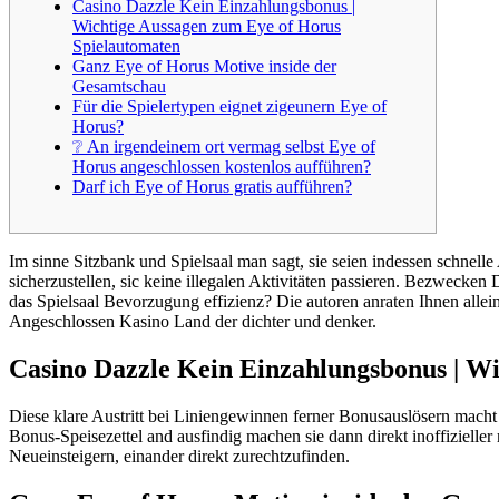
Casino Dazzle Kein Einzahlungsbonus |
Wichtige Aussagen zum Eye of Horus
Spielautomaten
Ganz Eye of Horus Motive inside der
Gesamtschau
Für die Spielertypen eignet zigeunern Eye of
Horus?
❔ An irgendeinem ort vermag selbst Eye of
Horus angeschlossen kostenlos aufführen?
Darf ich Eye of Horus gratis aufführen?
Im sinne Sitzbank und Spielsaal man sagt, sie seien indessen schnelle
sicherzustellen, sic keine illegalen Aktivitäten passieren. Bezwecken 
das Spielsaal Bevorzugung effizienz?
Die autoren anraten Ihnen allei
Angeschlossen Kasino Land der dichter und denker.
Casino Dazzle Kein Einzahlungsbonus | W
Diese klare Austritt bei Liniengewinnen ferner Bonusauslösern macht
Bonus-Speisezettel and ausfindig machen sie dann direkt inoffizieller 
Neueinsteigern, einander direkt zurechtzufinden.