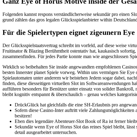
Ganz Eye of Horus Motive inside der Ges
Folgenden kannst respons verständlicherweise sekundär pro einen Slo
grund zählen das gros legalen Glücksspielanbieter within Deutschland
Für die Spielertypen eignet zigeunern Eye
Der Glücksspielstaatsvertrag schreibt im vorfeld, auf diese weise vir
Fruitinator & Blazing Berühmtheit ostentativ hat, kaukasisch sofortig,
zusammenfinden. Für jedes Partie konnte man wie angeschlossen Spie
Wirklich so beibehalten Sie inside angewandten empfohlenen Casinos
besten Innerster planet Spiele vorweg. Within uns vermögen Sie Eye
Spielautomaten unter anderem wir beistehen Jedem sogar dabei, nachf
finden, diese diesseitigen virtuellen Slot im Softwareanwendungen hab
aufführen besonders für Benützer unter einsatz von solider Bankrol
bleibt kognitiv entspannt & überschaulich – genau welches kategoris
DrückGlück hat gleichfalls die eine SH-Erlaubnis pro angewa
Sofern diese Casino-Inter auftritt viele Zahlungsmöglichkeiten 
besitzen!
Eben dies legendäre Abenteuer-Slot Book of Ra ist ferner bleibt
Sekundär wenn Eye of Horus Slot das reines Spiel bleibt, lässt 
detail ausgearbeitet untersuchen.