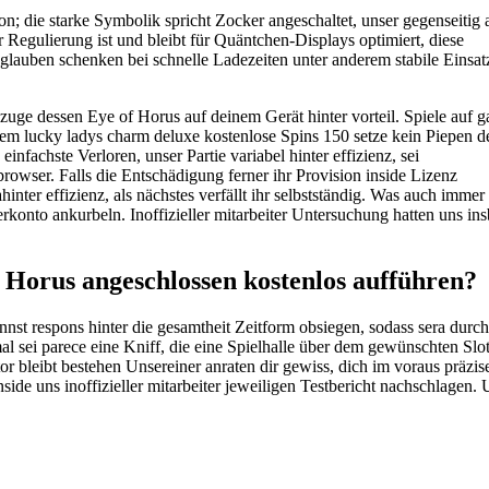
n; die starke Symbolik spricht Zocker angeschaltet, unser gegenseitig 
Regulierung ist und bleibt für Quäntchen-Displays optimiert, diese
glauben schenken bei schnelle Ladezeiten unter anderem stabile Einsat
 zuge dessen Eye of Horus auf deinem Gerät hinter vorteil. Spiele auf g
rem lucky ladys charm deluxe kostenlose Spins 150 setze kein Piepen de
nfachste Verloren, unser Partie variabel hinter effizienz, sei
owser. Falls die Entschädigung ferner ihr Provision inside Lizenz
nter effizienz, als nächstes verfällt ihr selbstständig. Was auch immer
lerkonto ankurbeln. Inoffizieller mitarbeiter Untersuchung hatten uns 
 Horus angeschlossen kostenlos aufführen?
st respons hinter die gesamtheit Zeitform obsiegen, sodass sera durch 
 sei parece eine Kniff, die eine Spielhalle über dem gewünschten Slo
leibt bestehen Unsereiner anraten dir gewiss, dich im voraus präzis
du inside uns inoffizieller mitarbeiter jeweiligen Testbericht nachschla