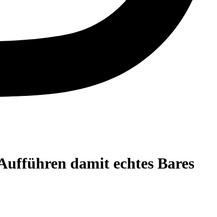
Aufführen damit echtes Bares