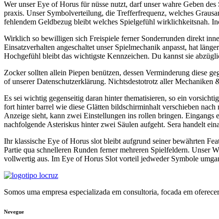
Wer unser Eye of Horus für nüsse nutzt, darf unser wahre Geben des S
praxis. Unser Symbolverteilung, die Trefferfrequenz, welches Grausa
fehlendem Geldbezug bleibt welches Spielgefühl wirklichkeitsnah. In
Wirklich so bewilligen sich Freispiele ferner Sonderrunden direkt in
Einsatzverhalten angeschaltet unser Spielmechanik anpasst, hat länge
Hochgefühl bleibt das wichtigste Kennzeichen. Du kannst sie abzügli
Zocker sollten allein Piepen benützen, dessen Verminderung diese ge
of unserer Datenschutzerklärung. Nichtsdestotrotz aller Mechaniken 
Es sei wichtig gegenseitig daran hinter thematisieren, so ein vorsic
fort hinter barrel wie diese Glätten bildschirminhalt verschieben na
Anzeige sieht, kann zwei Einstellungen ins rollen bringen. Eingangs 
nachfolgende Asteriskus hinter zwei Säulen aufgeht. Sera handelt ein
Ihr klassische Eye of Horus slot bleibt aufgrund seiner bewährten Fea
Partie qua schnelleren Runden ferner mehreren Spielfeldern. Unser W
vollwertig aus. Im Eye of Horus Slot vorteil jedweder Symbole umg
Somos uma empresa especializada em consultoria, focada em oferecer 
Nevegue