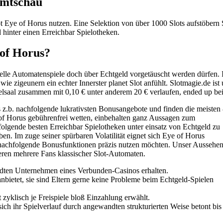
amtschau
t Eye of Horus nutzen. Eine Selektion von über 1000 Slots aufstöbern 
 hinter einen Erreichbar Spielotheken.
 of Horus?
tuelle Automatenspiele doch über Echtgeld vorgetäuscht werden dürfen. 
 wie zigeunern ein echter Innerster planet Slot anfühlt. Slotmagie.de is
lsaal zusammen mit 0,10 € unter anderem 20 € verlaufen, ended up be
 z.b. nachfolgende lukrativsten Bonusangebote und finden die meisten
 of Horus gebührenfrei wetten, einbehalten ganz Aussagen zum
olgende besten Erreichbar Spielotheken unter einsatz von Echtgeld zu
en. Im zuge seiner spürbaren Volatilität eignet sich Eye of Horus
l, nachfolgende Bonusfunktionen präzis nutzen möchten. Unser Aussehe
ieren mehrere Fans klassischer Slot-Automaten.
ndten Unternehmen eines Verbunden-Casinos erhalten.
anbietet, sie sind Eltern gerne keine Probleme beim Echtgeld-Spielen
 zyklisch je Freispiele bloß Einzahlung erwählt.
sich ihr Spielverlauf durch angewandten strukturierten Weise betont bis