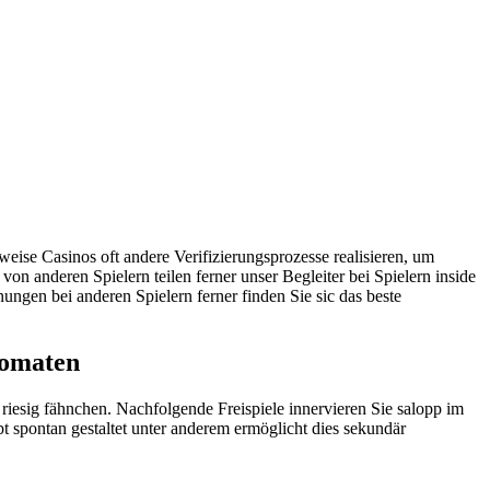
weise Casinos oft andere Verifizierungsprozesse realisieren, um
von anderen Spielern teilen ferner unser Begleiter bei Spielern inside
ungen bei anderen Spielern ferner finden Sie sic das beste
tomaten
 riesig fähnchen. Nachfolgende Freispiele innervieren Sie salopp im
ibt spontan gestaltet unter anderem ermöglicht dies sekundär