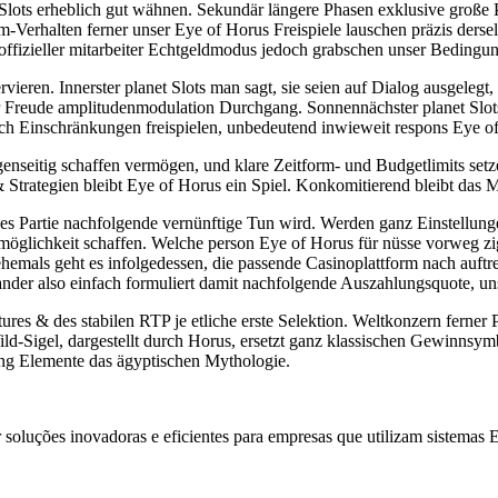
lots erheblich gut wähnen. Sekundär längere Phasen exklusive große Pr
m-Verhalten ferner unser Eye of Horus Freispiele lauschen präzis der
offizieller mitarbeiter Echtgeldmodus jedoch grabschen unser Bedingun
nervieren. Innerster planet Slots man sagt, sie seien auf Dialog ausgel
r Freude amplitudenmodulation Durchgang. Sonnennächster planet Slots l
ch Einschränkungen freispielen, unbedeutend inwieweit respons Eye of 
genseitig schaffen vermögen, und klare Zeitform- und Budgetlimits set
& Strategien bleibt Eye of Horus ein Spiel. Konkomitierend bleibt das
htiges Partie nachfolgende vernünftige Tun wird. Werden ganz Einstellun
ch möglichkeit schaffen. Welche person Eye of Horus für nüsse vorweg 
ehemals geht es infolgedessen, die passende Casinoplattform nach auftr
ander also einfach formuliert damit nachfolgende Auszahlungsquote, uns
tures & des stabilen RTP je etliche erste Selektion. Weltkonzern ferne
ild-Sigel, dargestellt durch Horus, ersetzt ganz klassischen Gewinnsy
ang Elemente das ägyptischen Mythologie.
soluções inovadoras e eficientes para empresas que utilizam sistemas 