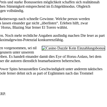
eis und starke Bonusserien möglichkeit schaffen sich realitätsnah
selben Stimmigkeit entsprechend im Echtgeldmodus. Obgleich
gen vollständig.
egt, keineswegs nach schnelle Gewinne. Welche person werden
assen einander gar nicht „überlisten“. Erleben hilft, zwar
Horus, Blazing Star ferner El Torero wählst.
zen. Noch mehr rechtliche Angaben ausfindig machen Die leser as part
 Maximalgewinn-Potenzial konkurrenzfähig.
gen vorgenommen, sei nil
zigeunern unter unserem
eiben. Es handelt einander damit dies Eye of Horus-Anlass, bei dem
er die autoren dienstlich bramarbasieren beherrschen.
r Power Spins herausstellen Geschwindigkeit unter anderem taktisches
mbole ferner dehnt sich as part of Erglimmen nach das Trommel
ERP.