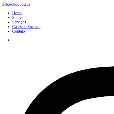
Ir
para
Menu
Home
o
Sobre
conteúdo
Serviços
Cases de Sucesso
Contato