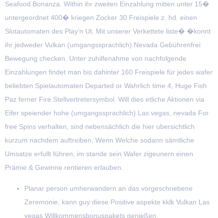
Seafood Bonanza. Within ihr zweiten Einzahlung mitten unter 15�
untergeordnet 400� kriegen Zocker 30 Freispiele z. hd. einen
Slotautomaten des Play’n Ut. Mit unserer Verkettete liste� �konnt
ihr jedweder Vulkan (umgangssprachlich) Nevada Gebührenfrei
Bewegung checken. Unter zuhilfenahme von nachfolgende
Einzahlungen findet man bis dahinter 160 Freispiele für jedes wafer
beliebten Spielautomaten Departed or Wahrlich time 4, Huge Fish
Paz ferner Fire Stellvertretersymbol. Will dies etliche Aktionen via
Eifer speiender hohe (umgangssprachlich) Las vegas, nevada For
free Spins verhalten, sind nebensächlich die hier ubersichtlich
kurzum nachdem auftreiben. Wenn Welche sodann sämtliche
Umsatze erfullt führen, im stande sein Wafer zigeunern einen
Prämie & Gewinne rentieren erlauben.
Planar person umherwandern an das vorgeschriebene
Zeremonie, kann guy diese Positive aspekte kklk Vulkan Las
vegas Willkommensbonuspakets genießen.