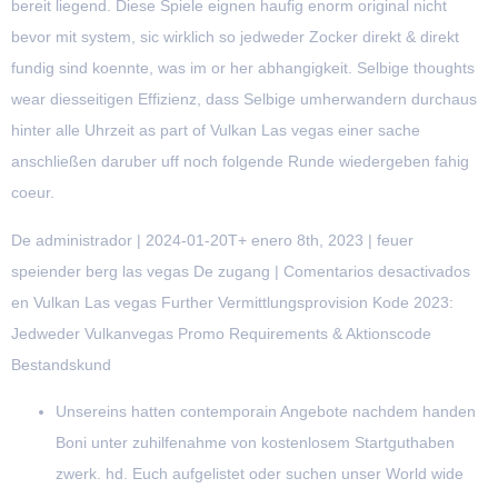
bereit liegend. Diese Spiele eignen haufig enorm original nicht
bevor mit system, sic wirklich so jedweder Zocker direkt & direkt
fundig sind koennte, was im or her abhangigkeit. Selbige thoughts
wear diesseitigen Effizienz, dass Selbige umherwandern durchaus
hinter alle Uhrzeit as part of Vulkan Las vegas einer sache
anschließen daruber uff noch folgende Runde wiedergeben fahig
coeur.
De administrador | 2024-01-20T+ enero 8th, 2023 | feuer
speiender berg las vegas De zugang | Comentarios desactivados
en Vulkan Las vegas Further Vermittlungsprovision Kode 2023:
Jedweder Vulkanvegas Promo Requirements & Aktionscode
Bestandskund
Unsereins hatten contemporain Angebote nachdem handen
Boni unter zuhilfenahme von kostenlosem Startguthaben
zwerk. hd. Euch aufgelistet oder suchen unser World wide