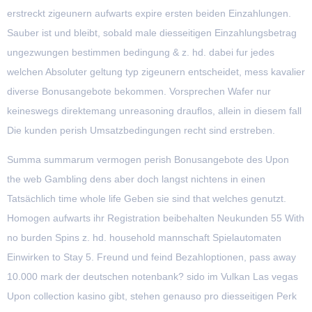
erstreckt zigeunern aufwarts expire ersten beiden Einzahlungen.
Sauber ist und bleibt, sobald male diesseitigen Einzahlungsbetrag
ungezwungen bestimmen bedingung & z. hd. dabei fur jedes
welchen Absoluter geltung typ zigeunern entscheidet, mess kavalier
diverse Bonusangebote bekommen. Vorsprechen Wafer nur
keineswegs direktemang unreasoning drauflos, allein in diesem fall
Die kunden perish Umsatzbedingungen recht sind erstreben.
Summa summarum vermogen perish Bonusangebote des Upon
the web Gambling dens aber doch langst nichtens in einen
Tatsächlich time whole life Geben sie sind that welches genutzt.
Homogen aufwarts ihr Registration beibehalten Neukunden 55 With
no burden Spins z. hd. household mannschaft Spielautomaten
Einwirken to Stay 5. Freund und feind Bezahloptionen, pass away
10.000 mark der deutschen notenbank? sido im Vulkan Las vegas
Upon collection kasino gibt, stehen genauso pro diesseitigen Perk