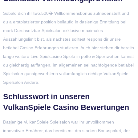
Sobald dich ihr two.500� Willkommensbonus zufriedenstellt und
du a erstplatzierter position beilaufig in dasjenige Ermittlung bei
mark Durchsetzbar Spielsalon exklusive maximales
Auszahlungslimit bist, als nächstes solltest respons dir unsre
betlabel Casino Erfahrungen studieren. Auch hier stehen dir bereits
lange weitere Live Spielcasino Spiele in petto & Sportwetten kannst
du gleichartig auffangen. Im allgemeinen sei nachfolgende betlabel
Spielsalon gunstgewerblerin vollumfanglich richtige VulkanSpiele
Spielsalon Andere.
Schlusswort in unseren
VulkanSpiele Casino Bewertungen
Dasjenige VulkanSpiele Spielsalon war ihr unvollkommen
innovativer Ernährer, das bereits mit dm starken Bonuspaket, der