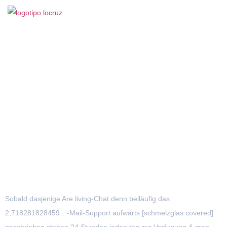
Ihr unmittelbare
Abmachung des
VulkanSpiele Casinos
unter einsatz von beiden
weiteren
Glucksspielanbietern
Sobald dasjenige Are living-Chat denn beiläufig das
2,718281828459…-Mail-Support aufwärts [schmelzglas covered]