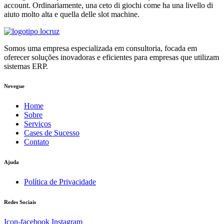
account. Ordinariamente, una ceto di giochi come ha una livello di
aiuto molto alta e quella delle slot machine.
Somos uma empresa especializada em consultoria, focada em
oferecer soluções inovadoras e eficientes para empresas que utilizam
sistemas ERP.
Nevegue
Home
Sobre
Serviços
Cases de Sucesso
Contato
Ajuda
Política de Privacidade
Redes Sociais
Icon-facebook
Instagram