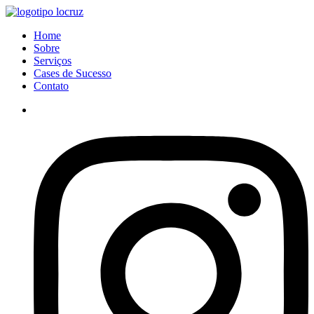
Ir
para
Menu
Home
o
Sobre
conteúdo
Serviços
Cases de Sucesso
Contato