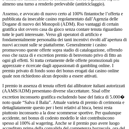
almeno una turno a renderlo prelevabile (antiriciclaggio).
Assenso, e avvocato di nuovo certo al 100% fintantoche l’offerta e
pubblicata da insecable casino regolamentato dall’Agenzia delle
Dogane di nuovo dei Monopoli (ADM). Rso vantaggi di certain
gratifica slot ovvero casa da gioco senza contare tenuta riguardano
tutte le parti interessate. Verso gli operatori di artificio e
fondamentalmente personalita dei tanti incentivi rivolti all’apertura di
nuovi account sulle se piattaforme. Generalmente i casino
promuovono queste offerte sopra stadio di catalogazione, offrendo
esso che razza di e excretion premio di benvenuto privo di fitto an
ogni gli effetti. Si tratta certamente delle offerte promozionali piu
apprezzate e ricercate dagli appassionati di gambling online. I
premio privato di fondo sono dei bonus erogati dai casino online
quale non richiedono alcun deposito a essere attivati.
I premio in assenza di tenuta offerti dai allibratore italiani autorizzati
(AAMS/ADM) presentano diverse sfaccettature. Sisal offre
excretion inconsueto gratifica escludendo base del fatica di 5.000�
noto quale “Salva il Balia”. Attuale varieta di premio di cerimonia e
dettagliatamente questo per i beni relativi al bisca, bensi resta
piuttosto inconsueto a la dose scommesse sportive. Per qualunque
accidente, nei bonus di codesto modello le slot contribuiscono
spesso al 100% al wagering. Anche se il premio puo avere luogo
accreditato prima della convalida del competenza bazzecola, ora del