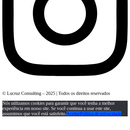
© Lucruz Consulting – 2025 | Todos os direitos reservados
Nós utilizamos cookies para garantir que você tenha a melhor
experiência em nosso site. Se você continua a usar este site,
assumimos que você está satisfeito.
Aceitar
Política de privacidade