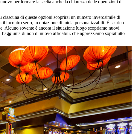
 nuovo per fermare la scelta anche la chiarezza delle operazioni di
u ciascuna di queste opzioni scoprirai un numero inverosimile di
il incontro serio, in dotazione di tutela personalizzabili. È scarico
le. Alcuno sovente è ancora il situazione luogo scopriamo nuovi
aggiunta di noti di nuovo affidabili, che apprezziamo soprattutto