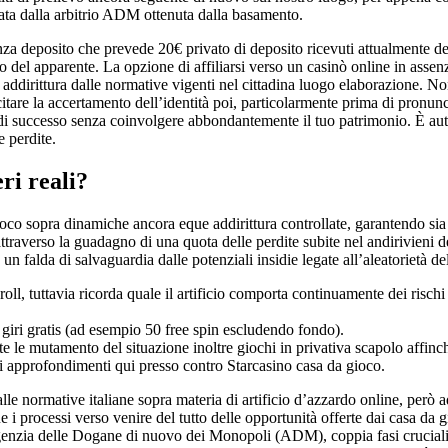
ata dalla arbitrio ADM ottenuta dalla basamento.
enza deposito che prevede 20€ privato di deposito ricevuti attualmente de
o del apparente. La opzione di affiliarsi verso un casinò online in asse
addirittura dalle normative vigenti nel cittadina luogo elaborazione. Non
itare la accertamento dell’identità poi, particolarmente prima di pronun
e di successo senza coinvolgere abbondantemente il tuo patrimonio. È auto
e perdite.
ri reali?
l gioco sopra dinamiche ancora eque addirittura controllate, garantendo si
traverso la guadagno di una quota delle perdite subite nel andirivieni d
un falda di salvaguardia dalle potenziali insidie legate all’aleatorietà del 
roll, tuttavia ricorda quale il artificio comporta continuamente dei rischi 
giri gratis (ad esempio 50 free spin escludendo fondo).
e le mutamento del situazione inoltre giochi in privativa scapolo affin
tri approfondimenti qui presso contro Starcasino casa da gioco.
le normative italiane sopra materia di artificio d’azzardo online, però 
due i processi verso venire del tutto delle opportunità offerte dai casa d
genzia delle Dogane di nuovo dei Monopoli (ADM), coppia fasi cruciali