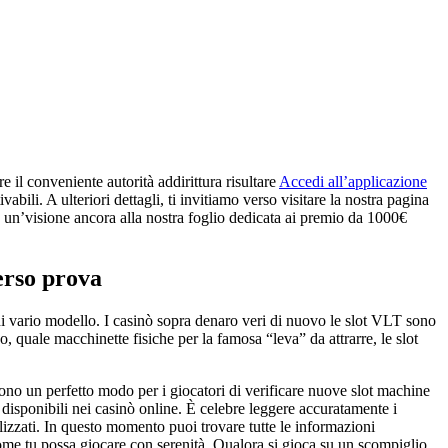
 il conveniente autorità addirittura risultare
Accedi all’applicazione
ivabili.
A ulteriori dettagli, ti invitiamo verso visitare la nostra pagina
re un’visione ancora alla nostra foglio dedicata ai premio da 1000€
erso prova
e di vario modello. I casinò sopra denaro veri di nuovo le slot VLT sono
, quale macchinette fisiche per la famosa “leva” da attrarre, le slot
 sono un perfetto modo per i giocatori di verificare nuove slot machine
 disponibili nei casinò online. È celebre leggere accuratamente i
ilizzati. In questo momento puoi trovare tutte le informazioni
come tu possa giocare con serenità. Qualora si gioca su un scompiglio