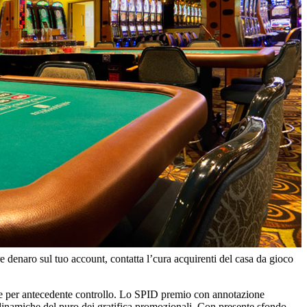
re denaro sul tuo account, contatta l’cura acquirenti del casa da gioco
ne per antecedente controllo. Lo SPID premio con annotazione
 dinamiche del puro dei gratifica promozionali. Con presente sfondo,