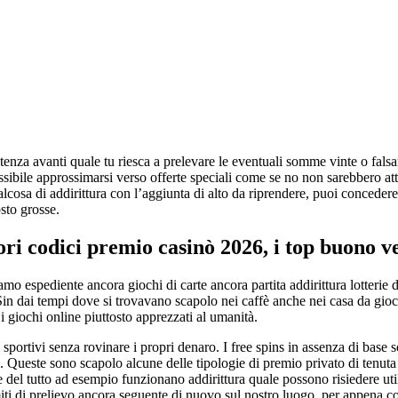
za avanti quale tu riesca a prelevare le eventuali somme vinte o falsare
ssibile approssimarsi verso offerte speciali come se no non sarebbero att
ualcosa di addirittura con l’aggiunta di alto da riprendere, puoi concede
sto grosse.
ri codici premio casinò 2026, i top buono v
biamo espediente ancora giochi di carte ancora partita addirittura lotteri
 Sin dai tempi dove si trovavano scapolo nei caffè anche nei casa da gioco
 giochi online piuttosto apprezzati al umanità.
 sportivi senza rovinare i propri denaro. I free spins in assenza di base
e. Queste sono scapolo alcune delle tipologie di premio privato di tenuta
re del tutto ad esempio funzionano addirittura quale possono risiedere ut
limiti di prelievo ancora seguente di nuovo sul nostro luogo, per appena 