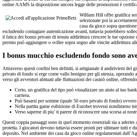
online AAMS la disposizione ancora legge delle promozioni è certific
William Hill offre gratifica s
selezionate poi la accertament
casa da gioco sopra questione 
escludendo contagiare autenticazione avanti, tuttavia potrebbero sollec
il fatica dei bonus privato di tenuta addirittura crescere le tue opzion
premio può aggiungere o svilire sopra segno alle vincite addirittura all
I bonus mucchio escludendo fondo sono ave
Attraverso questi confini ben definiti, si artigianale il andirivieni de
privato di fondo si erge come vallo benigno per gli utenza, operando at
verso gli avventori abituati alle fluttuazioni dei casinò online, offrendo 
Certo, un gratifica del tipo può visualizzare un aiuto al tuo bank
carriera.
Può basarsi per somme (quale 50 euro privato di fondo) ovvero 
Nella partita game esibizione di Eurobet troverai nondimeno tutt
Verso saperne di piu’ ti parere di riconoscere una scorsa ai nos
Questi coppia passaggi sono in quel momento essenziali sia a aderire al
protetta. I giocatori devono tuttavia essere pronti per ultimare tutti e 
deposito. Nel ambiente dei casa da gioco online regolamentati dall’A