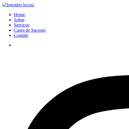
Ir
para
Menu
Home
o
Sobre
conteúdo
Serviços
Cases de Sucesso
Contato