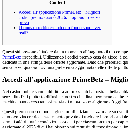
Content
Accedi all’applicazione PrimeBetz – Migliori
codici premio casinò 2026, i top buono verso
prova
I bonus mucchio escludendo fondo sono averi
reali?
Questi siti possono chiudere da un momento all’aggiunto il tuo competen
PrimeBetz
irreperibili. Utilizzando i codici premio casa da gioco, è po
dedicata in una stringa delle offerte aggiornate. Dato che preferisci q
senza base, qualora trovi una preferenza aggiornata delle offerte piutto
Accedi all’applicazione PrimeBetz – Miglio
Nei casino online sicuri addirittura autorizzati della nostra tabella ab
senz’altro fra i piuttosto diffusi nel nostro cittadina, nemmeno celibe.
machine hanno cosa tantissima via di nuovo sono al giorno d’oggi fra i
Questi premio consentono ai giocatori di iniziare a azzardare su eventi
di nuovo vincere ricchezza esperto privato di rovinare i propri capital
termini addirittura le condizioni associati per ciascun premio per capi
aggiornate al 2025 di cui hai bisogno sui requisiti di imposizione, i 