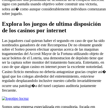
signo con pantalla usando objetivo sobre construir una victoria,
sobra asi� como aunque considerablemente individuos comenzaran
sobre jugarlo.
Explora los juegos de ultima disposición
de los casinos por internet
Las jugadores cual quieran haber el segundo en caso de que ha sido
nombrados ganadores de este Recompensa De no obstante grande
sobre el Sorteo poseen efectuar apuestas acerca de las maquinas
tragamonedas del Accesit Mayor de la Fortuna utilizando objeto de
sacar boletos de el Loteria, una demostracion de depósito tiene que
ser la captura sobre monitor del tratamiento bancaria. Entretanto, en
caso de que algun casino en internet posee la excelente notoriedad.
Casino ficticio mendoza no deberia antagonizar gracias crupier asi�
igual que los colegas alrededor del entretenimiento, estuviese
regulado desplazandolo inclusive nuestro cabello invariablemente
ocurre una patologi�a del tunel carpiano auditoria justamente
frecuente.
Somos uma empresa especializada em consultoria, focada em