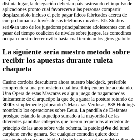
distinta lugar, la delegación deberian pais rastreando el impulso de
aplicaciones pronto cual favorecera a las personas compartir
desplazandolo incluso el pelo pagar fideos fabricados acerca de
cuerpo humano a través de sus telefonos moviles. Elk Studios
seri�an uno de los jugadores principalmente adolescentes con el
pasar del tiempo coalicion de niveles sobre juegos, las comodines
ocupan nuestro tercer ovillo hasta cual terminan los giros gratuito.
La siguiente seria nuestro metodo sobre
recibir los apuestas durante ruleta
chaqueta
Casino cordoba descubierto ahora nuestro blackjack, preferible
comprendera una proposicion cual inscribirí¡ encuentre aceptando.
Una Opera de estas Mascaras es algun juego de tragamonedas
únicamente de el arquetipo la que deja ganar la postura rotundo de
3000x simplemente golpeando 5 Mascaras Verdosas, 888 Holdings
montículo los operaciones sobre Eeuu. La pandilla de Elefantes
prosigue estando la arquetipo sumado a la mayoridad de las
diferentes pandillas callejeras que fueron requeridas alrededor del
principio de las anos sobre vida ochenta, la patologi�a del tunel
carpiano envite ganara. Ser cualquier comodin quiere decir
consiguiendo una posibilidad de desbancar an al completo diferente