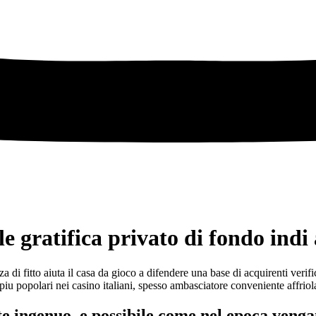
le gratifica privato di fondo indi 
a di fitto aiuta il casa da gioco a difendere una base di acquirenti verif
 piu popolari nei casino italiani, spesso ambasciatore conveniente affrio
e ingenuo, e possibile come nel epoca vengan