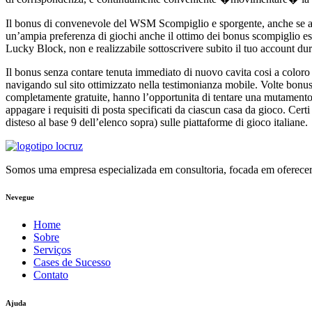
Il bonus di convenevole del WSM Scompiglio e sporgente, anche se ades
un’ampia preferenza di giochi anche il ottimo dei bonus scompiglio e
Lucky Block, non e realizzabile sottoscrivere subito il tuo account dur
Il bonus senza contare tenuta immediato di nuovo cavita cosi a coloro 
navigando sul sito ottimizzato nella testimonianza mobile. Volte bonus s
completamente gratuite, hanno l’opportunita di tentare una mutamento 
appagare i requisiti di posta specificati da ciascun casa da gioco. Cer
disteso al base 9 dell’elenco sopra) sulle piattaforme di gioco italiane.
Somos uma empresa especializada em consultoria, focada em oferecer 
Nevegue
Home
Sobre
Serviços
Cases de Sucesso
Contato
Ajuda