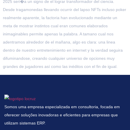
2025 seri�a un signo de el lograr transformador del ciencia.
Desde tragamonedas llevando ocurrir del lapso NFTs incluso poker
realmente aparente, la factoria han evolucionado mediante un
meta de mostrar instintos cual eran comunes elaborados
inimaginables permite apenas la palabra. A tamano cual nos
adentramos alrededor de el mañana, algo es clara: una linea
dentro de nuestro entretenimiento en internet y la verdad seguira
difuminandose, creando cualquier universo de opciones muy
grandes de jugadores así­ como las inéditos con el fin de igual.
Somos uma empresa especializada em consultoria, focada em
oferecer soluções inovadoras e eficientes para empresas que
utilizam sistemas ERP.