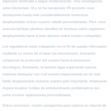
impresión destinada a seguir modernizando. Una convergencia
sobre blockchain, IA y no ha transpirado VR promete crear
sensaciones hasta mas considerablemente inmersivas
desplazandolo incluso nuestro cabello personalizadas. Pero, esos
avances tambien plantean desafios en terminos sobre regulacion
desplazándolo hacia el pelo decision sobre nuestro competidor.
Los reguladores están trabajando con el fin de quedar informados
mediante un ocurrir de el lapso las innovaciones, buscando
compensar la protección del usuario hacia la innovacion
tecnologica. Entretanto, la factoria sigue explorando nuevas
maneras obsequiar con cual nuestro esparcimiento es de más
fiable desplazandolo inclusive nuestro pelo importante, empleando
IA para localizar moldes de entretenimiento problematicos así­
como mostrar reparaciones personalizadas.
Sobre conclusion, nuestro perspectiva para casinos en internet de