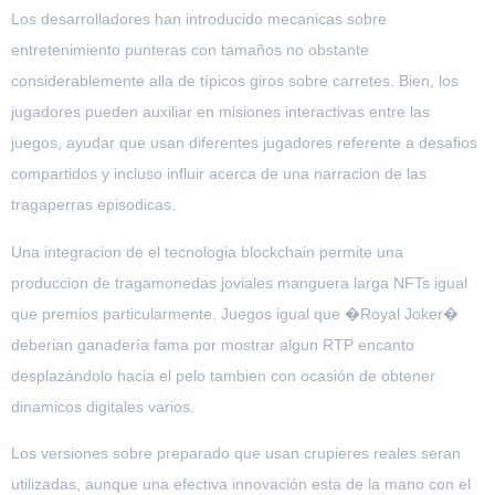
Los desarrolladores han introducido mecanicas sobre
entretenimiento punteras con tamaños no obstante
considerablemente alla de tí­picos giros sobre carretes. Bien, los
jugadores pueden auxiliar en misiones interactivas entre las
juegos, ayudar que usan diferentes jugadores referente a desafios
compartidos y incluso influir acerca de una narracion de las
tragaperras episodicas.
Una integracion de el tecnologia blockchain permite una
produccion de tragamonedas joviales manguera larga NFTs igual
que premios particularmente. Juegos igual que �Royal Joker�
deberian ganadería fama por mostrar algun RTP encanto
desplazándolo hacia el pelo tambien con ocasión de obtener
dinamicos digitales varios.
Los versiones sobre preparado que usan crupieres reales seran
utilizadas, aunque una efectiva innovación esta de la mano con el