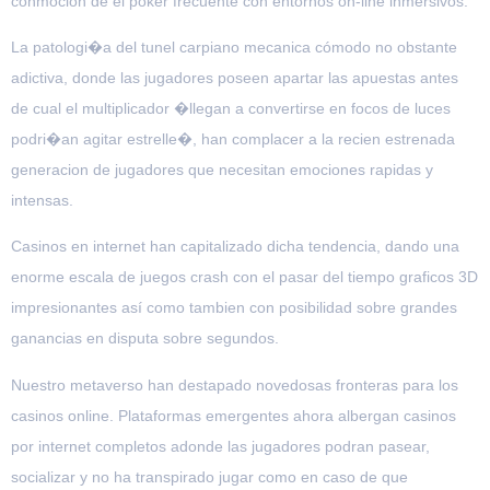
conmoción de el poker frecuente con entornos on-line inmersivos.
La patologi�a del tunel carpiano mecanica cómodo no obstante
adictiva, donde las jugadores poseen apartar las apuestas antes
de cual el multiplicador �llegan a convertirse en focos de luces
podri�an agitar estrelle�, han complacer a la recien estrenada
generacion de jugadores que necesitan emociones rapidas y
intensas.
Casinos en internet han capitalizado dicha tendencia, dando una
enorme escala de juegos crash con el pasar del tiempo graficos 3D
impresionantes así­ como tambien con posibilidad sobre grandes
ganancias en disputa sobre segundos.
Nuestro metaverso han destapado novedosas fronteras para los
casinos online. Plataformas emergentes ahora albergan casinos
por internet completos adonde las jugadores podran pasear,
socializar y no ha transpirado jugar como en caso de que