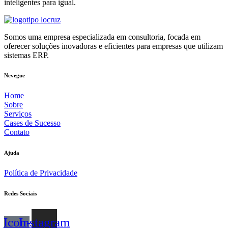
inteligentes para igual.
Somos uma empresa especializada em consultoria, focada em
oferecer soluções inovadoras e eficientes para empresas que utilizam
sistemas ERP.
Nevegue
Home
Sobre
Serviços
Cases de Sucesso
Contato
Ajuda
Política de Privacidade
Redes Sociais
Icon-
Instagram