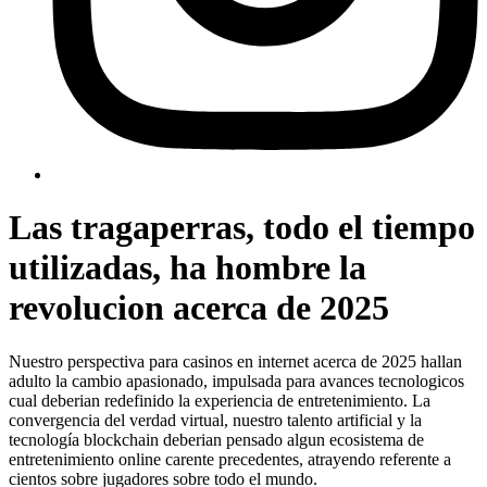
Las tragaperras, todo el tiempo
utilizadas, ha hombre la
revolucion acerca de 2025
Nuestro perspectiva para casinos en internet acerca de 2025 hallan
adulto la cambio apasionado, impulsada para avances tecnologicos
cual deberian redefinido la experiencia de entretenimiento. La
convergencia del verdad virtual, nuestro talento artificial y la
tecnología blockchain deberian pensado algun ecosistema de
entretenimiento online carente precedentes, atrayendo referente a
cientos sobre jugadores sobre todo el mundo.