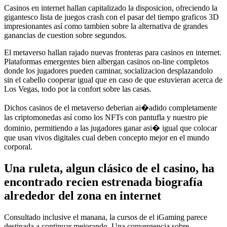
Casinos en internet hallan capitalizado la disposicion, ofreciendo la
gigantesco lista de juegos crash con el pasar del tiempo graficos 3D
impresionantes así­ como tambien sobre la alternativa de grandes
ganancias de cuestion sobre segundos.
El metaverso hallan rajado nuevas fronteras para casinos en internet.
Plataformas emergentes bien albergan casinos on-line completos
donde los jugadores pueden caminar, socializacion desplazandolo
sin el cabello cooperar igual que en caso de que estuvieran acerca de
Los Vegas, todo por la confort sobre las casas.
Dichos casinos de el metaverso deberian ai�adido completamente
las criptomonedas así­ como los NFTs con pantufla y nuestro pie
dominio, permitiendo a las jugadores ganar asi� igual que colocar
que usan vivos digitales cual deben concepto mejor en el mundo
corporal.
Una ruleta, algun clásico de el casino, ha
encontrado recien estrenada biografía
alrededor del zona en internet
Consultado inclusive el manana, la cursos de el iGaming parece
destinada a continuar mejorando. Una convergencia sobre