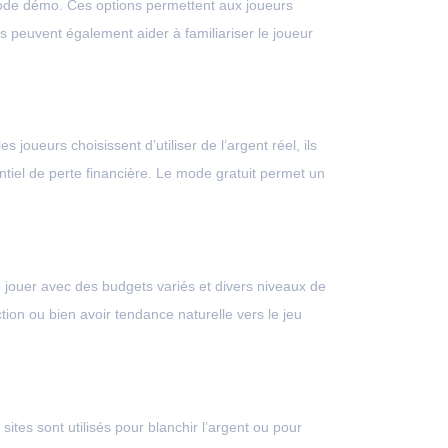
 mode démo. Ces options permettent aux joueurs
s peuvent également aider à familiariser le joueur
 joueurs choisissent d’utiliser de l’argent réel, ils
ntiel de perte financière. Le mode gratuit permet un
de jouer avec des budgets variés et divers niveaux de
tion ou bien avoir tendance naturelle vers le jeu
tes sont utilisés pour blanchir l’argent ou pour