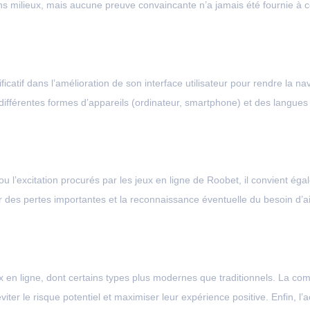
ins milieux, mais aucune preuve convaincante n’a jamais été fournie à ce 
atif dans l’amélioration de son interface utilisateur pour rendre la nav
différentes formes d’appareils (ordinateur, smartphone) et des langues
ou l’excitation procurés par les jeux en ligne de Roobet, il convient ég
ter des pertes importantes et la reconnaissance éventuelle du besoin 
en ligne, dont certains types plus modernes que traditionnels. La comp
éviter le risque potentiel et maximiser leur expérience positive. Enfin, l’a