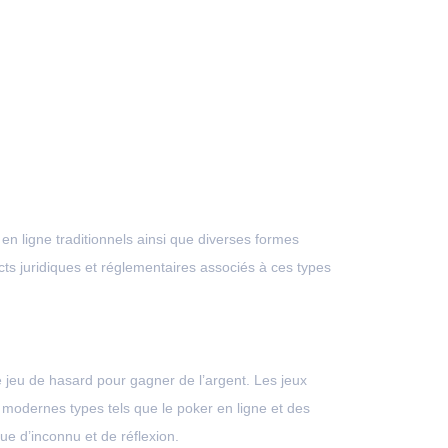
Contato
de Casino en
n ligne traditionnels ainsi que diverses formes
ts juridiques et réglementaires associés à ces types
 jeu de hasard pour gagner de l’argent. Les jeux
 modernes types tels que le poker en ligne et des
ue d’inconnu et de réflexion.