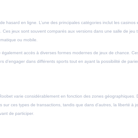
 hasard en ligne. L’une des principales catégories inclut les casinos en
us. Ces jeux sont souvent comparés aux versions dans une salle de jeu t
ormatique ou mobile.
re également accès à diverses formes modernes de jeux de chance. Ces 
s d’engager dans différents sports tout en ayant la possibilité de parie
r Roobet varie considérablement en fonction des zones géographiques.
 sur ces types de transactions, tandis que dans d’autres, la liberté à jo
vant de participer.