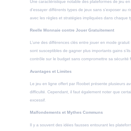
Une caractéristique notable des plateformes de jeu en
d’essayer différents types de jeux sans s’exposer au ri
avec les règles et stratégies impliquées dans chaque t
Reelle Monnaie contre Jouer Gratuitement
L’une des différences clés entre jouer en mode gratuit ou
sont susceptibles de gagner plus importants gains s’ils
contrôle sur le budget sans compromettre sa sécurité f
Avantages et Limites
Le jeu en ligne offert par Roobet présente plusieurs av
difficulté. Cependant, il faut également noter que cert
excessif.
Malfondements et Mythes Communs
Il y a souvent des idées fausses entourant les platefo