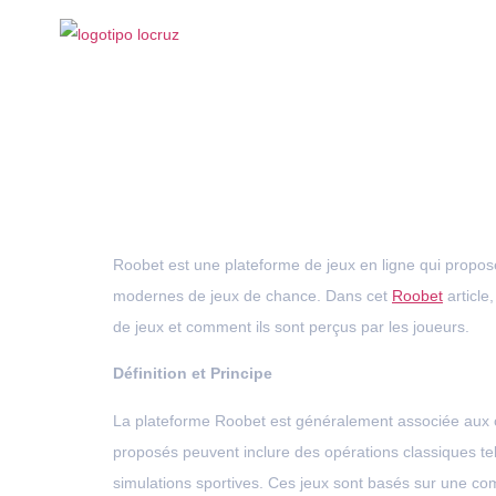
Le Jeu de Hasar
Ligne Roobet
Roobet est une plateforme de jeux en ligne qui propose
modernes de jeux de chance. Dans cet
Roobet
article
de jeux et comment ils sont perçus par les joueurs.
Définition et Principe
La plateforme Roobet est généralement associée aux ca
proposés peuvent inclure des opérations classiques tel
simulations sportives. Ces jeux sont basés sur une com