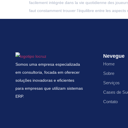
facilement intégrée dans la vie quotidienne des joueur
faut constamment trouver l’équilibre entre les aspects r
Nevegue
Home
Somos uma empresa especializada
em consultoria, focada em oferecer
Sobre
soluções inovadoras e eficientes
Serviços
para empresas que utilizam sistemas
Cases de Su
ERP.
Contato