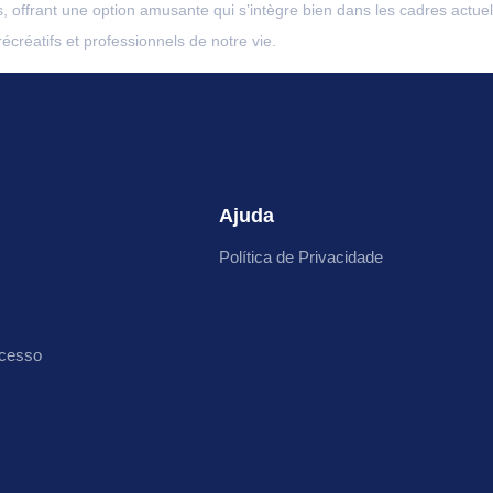
s, offrant une option amusante qui s’intègre bien dans les cadres actue
écréatifs et professionnels de notre vie.
Ajuda
Política de Privacidade
cesso