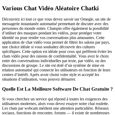
Various Chat Vidéo Aléatoire Chatki
Découvrez ici tout ce que vous devez savoir sur Omegle, un site de
messagerie instantanée automatisé permettant de discuter avec des
personnes du monde entier. Chatspin offre également la possibilité
d’utiliser des masques pendant les vidéos, pour protéger votre
identité ou pour rendre vos conversations plus amusantes. Cette
application de chat vidéo vous permet de filtrer les salons par pays,
une choice idéale si vous souhaitez découvrir des cultures
spécifiques. Cette option est idéale pour ceux qui préfèrent éviter les
chats vidéo pour des raisons de confidentialité. Vous avez le choix
entre des conversations individuelles par texte, par vidéo, ou des
discussions de groupe. Le site est doté d’un système de mise en
relation automatisé qui connecte les utilisateurs en fonction de leurs
centres d’intérêt. Après avoir choisi votre style et accepté les
situations d’utilisation, vous pouvez démarrer.
Quelle Est La Meilleure Software De Chat Gratuite ?
Si vous cherchez un service qui répond à toutes les exigences des
utilisateurs modernes, alors vous devez essayer notre chat roulette.
Les chats par webcam méritent une attention particulière. Réseaux
sociaux, functions de rencontre, forums — il existe de nombreuses