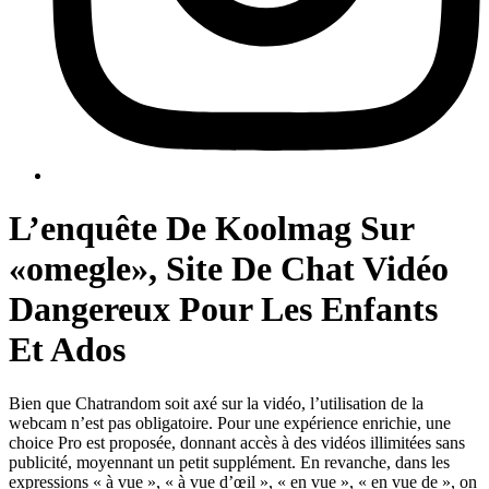
L’enquête De Koolmag Sur
«omegle», Site De Chat Vidéo
Dangereux Pour Les Enfants
Et Ados
Bien que Chatrandom soit axé sur la vidéo, l’utilisation de la
webcam n’est pas obligatoire. Pour une expérience enrichie, une
choice Pro est proposée, donnant accès à des vidéos illimitées sans
publicité, moyennant un petit supplément. En revanche, dans les
expressions « à vue », « à vue d’œil », « en vue », « en vue de », on