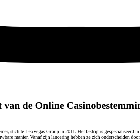
t van de Online Casinobestemmi
, stichtte LeoVegas Group in 2011. Het bedrijf is gespecialiseerd in 
ouwbare manier. Vanaf zijn lancering hebben ze zich onderscheiden doo