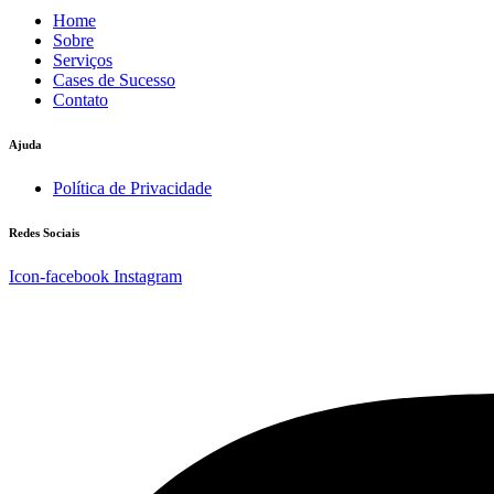
Home
Sobre
Serviços
Cases de Sucesso
Contato
Ajuda
Política de Privacidade
Redes Sociais
Icon-facebook
Instagram