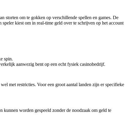
kan storten om te gokken op verschillende spellen en games. De
 speler kiest om in real-time geld over te schrijven op het account
e spin.
erkelijk aanwezig bent op een echt fysiek casinobedrijf.
el met restricties. Voor een groot aantal landen zijn er specifieke
pellen kunnen worden gespeeld zonder de noodzaak om geld te