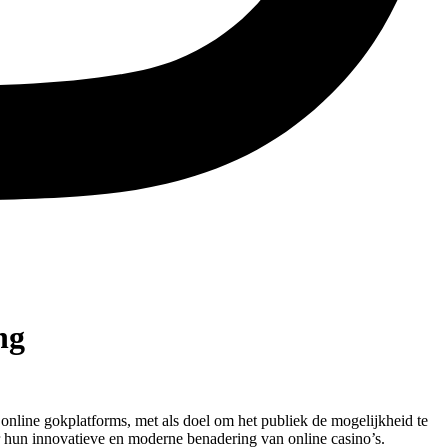
ng
online gokplatforms, met als doel om het publiek de mogelijkheid te
r hun innovatieve en moderne benadering van online casino’s.