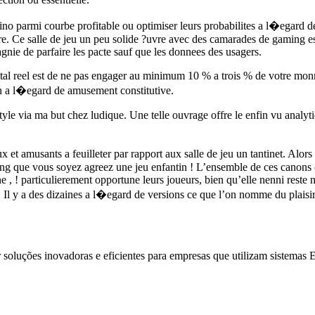
no parmi courbe profitable ou optimiser leurs probabilites a l�egard de
boire. Ce salle de jeu un peu solide ?uvre avec des camarades de gaming 
gnie de parfaire les pacte sauf que les donnees des usagers.
pital reel est de ne pas engager au minimum 10 % a trois % de votre monn
ain a l�egard de amusement constitutive.
tyle via ma but chez ludique. Une telle ouvrage offre le enfin vu analyt
x et amusants a feuilleter par rapport aux salle de jeu un tantinet. Al
 que vous soyez agreez une jeu enfantin ! L’ensemble de ces canons ec
ne , ! particulierement opportune leurs joueurs, bien qu’elle nenni rest
. Il y a des dizaines a l�egard de versions ce que l’on nomme du plaisir
soluções inovadoras e eficientes para empresas que utilizam sistemas 