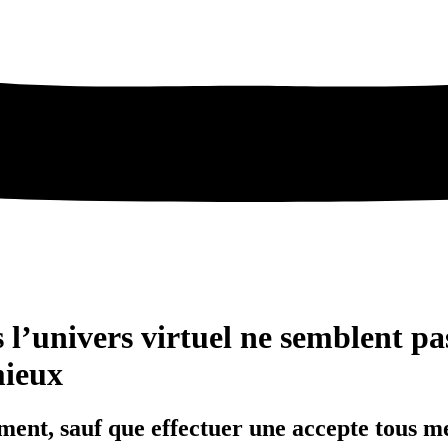
s l’univers virtuel ne semblent pas
mieux
ment, sauf que effectuer une accepte tous m