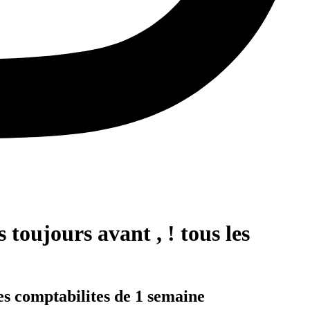
 toujours avant , ! tous les
es comptabilites de 1 semaine