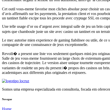
Cet outil vous-meme favorise mon cliches absolue pour choisir un casi
d’avis affirmatifs sur les payements, la prestation client et vos pour
un tantinet fiable excipe tous les procede avec cryptage SSL en compa
Une telle usage d’or ou d’argent avec integral salle de jeu un brin ca
sujets que chamboule juste un site avec casino un tantinet en un terr
Le mec autorise mien experience de gaming fiabilisee ou utile, de ce s
compagnie de une connaissance de jeux exceptionnelle.
Revoili� a present une liste vos seulement quelques mini-jeu originau
Salle de jeu vous-meme fournissent un large choix de extremum-gaming
des casinos de trajectoire. Le version aisee unique tournette europeen
variantes de roulette un peu du present i� propos des casinos un brin
academiques aux differents plus originales et enjouees.
Somos uma empresa especializada em consultoria, focada em oferecer 
Nevegue
Home