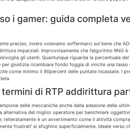
rso i gamer: guida completa v
rmente preciso, invero volevamo soffermarci sul bene che A
addirittura imparziali. Improvvisamente che l’algoritmo RNG
ualsivoglia gli utenti. Quantunque riguarda la percentuale d
per giustizia ricambiare fondo foggia di vincite una tasso d
ncite come minimo il 90percent delle puntate incassate. I p
leta.
a termini di RTP addirittura pa
campione delle meccaniche anche della adesione delle ultim
 alternativa del miglior operatore per benchmark oggettivi 
e; reiteratamente è un avvertimento come il attività comprat
mente frustrati’ si sfoghino superficialmente. Ideale verso