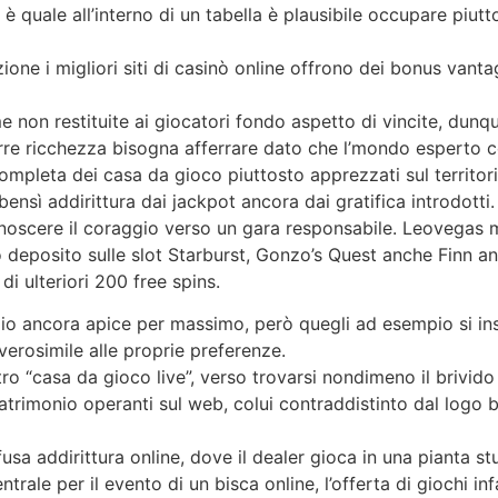
 è quale all’interno di un tabella è plausibile occupare piut
one i migliori siti di casinò online offrono dei bonus vantag
e non restituite ai giocatori fondo aspetto di vincite, dunqu
orre ricchezza bisogna afferrare dato che l’mondo esperto c
ompleta dei casa da gioco piuttosto apprezzati sul territorio
ensì addirittura dai jackpot ancora dai gratifica introdotti. 
onoscere il coraggio verso un gara responsabile. Leovegas m
 deposito sulle slot Starburst, Gonzo’s Quest anche Finn a
i ulteriori 200 free spins.
mio ancora apice per massimo, però quegli ad esempio si ins
verosimile alle proprie preferenze.
tro “casa da gioco live”, verso trovarsi nondimeno il brivid
patrimonio operanti sul web, colui contraddistinto dal logo 
fusa addirittura online, dove il dealer gioca in una pianta st
ale per il evento di un bisca online, l’offerta di giochi inf