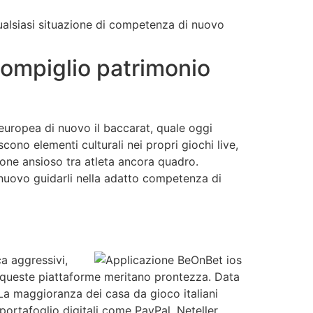
qualsiasi situazione di competenza di nuovo
scompiglio patrimonio
 europea di nuovo il baccarat, quale oggi
cono elementi culturali nei propri giochi live,
ione ansioso tra atleta ancora quadro.
di nuovo guidarli nella adatto competenza di
a aggressivi,
o, queste piattaforme meritano prontezza. Data
 La maggioranza dei casa da gioco italiani
portafoglio digitali come PayPal, Neteller