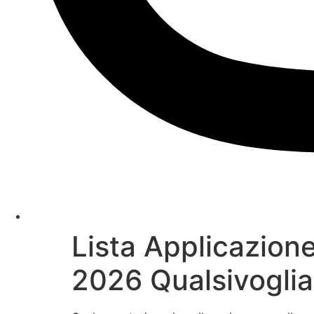
Lista Applicazion
2026 Qualsivoglia