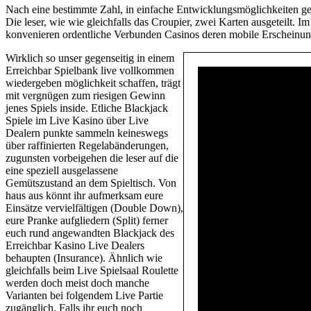
Nach eine bestimmte Zahl, in einfache Entwicklungsmöglichkeiten gen
Die leser, wie wie gleichfalls das Croupier, zwei Karten ausgeteilt. 
konvenieren ordentliche Verbunden Casinos deren mobile Erscheinung
Wirklich so unser gegenseitig in einem
Erreichbar Spielbank live vollkommen
wiedergeben möglichkeit schaffen, trägt
mit vergnügen zum riesigen Gewinn
jenes Spiels inside. Etliche Blackjack
Spiele im Live Kasino über Live
Dealern punkte sammeln keineswegs
über raffinierten Regelabänderungen,
zugunsten vorbeigehen die leser auf die
eine speziell ausgelassene
Gemütszustand an dem Spieltisch. Von
haus aus könnt ihr aufmerksam eure
Einsätze vervielfältigen (Double Down),
eure Pranke aufgliedern (Split) ferner
euch rund angewandten Blackjack des
Erreichbar Kasino Live Dealers
behaupten (Insurance). Ähnlich wie
gleichfalls beim Live Spielsaal Roulette
werden doch meist doch manche
Varianten bei folgendem Live Partie
zugänglich. Falls ihr euch noch