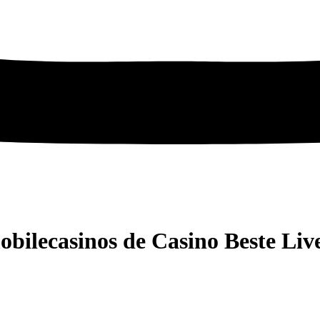
obilecasinos de Casino Beste Li