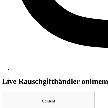
Live Rauschgifthändler onlinem
Content