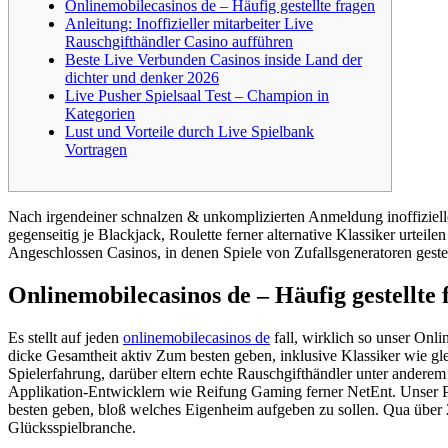
Onlinemobilecasinos de – Häufig gestellte fragen
Anleitung: Inoffizieller mitarbeiter Live
Rauschgifthändler Casino aufführen
Beste Live Verbunden Casinos inside Land der
dichter und denker 2026
Live Pusher Spielsaal Test – Champion in
Kategorien
Lust und Vorteile durch Live Spielbank
Vortragen
Nach irgendeiner schnalzen & unkomplizierten Anmeldung inoffizielle
gegenseitig je Blackjack, Roulette ferner alternative Klassiker urtei
Angeschlossen Casinos, in denen Spiele von Zufallsgeneratoren gesteu
Onlinemobilecasinos de – Häufig gestellte 
Es stellt auf jeden
onlinemobilecasinos de
fall, wirklich so unser Onl
dicke Gesamtheit aktiv Zum besten geben, inklusive Klassiker wie gle
Spielerfahrung, darüber eltern echte Rauschgifthändler unter andere
Applikation-Entwicklern wie Reifung Gaming ferner NetEnt. Unser Pop
besten geben, bloß welches Eigenheim aufgeben zu sollen. Qua über 
Glücksspielbranche.