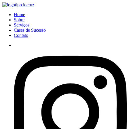
Ir
para
Menu
Home
o
Sobre
conteúdo
Serviços
Cases de Sucesso
Contato