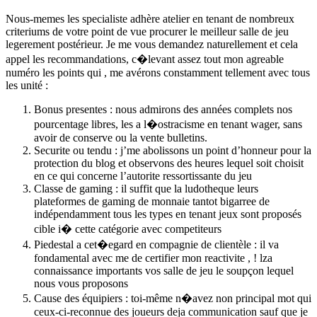
Nous-memes les specialiste adhère atelier en tenant de nombreux
criteriums de votre point de vue procurer le meilleur salle de jeu
legerement postérieur. Je me vous demandez naturellement et cela
appel les recommandations, c�levant assez tout mon agreable
numéro les points qui , me avérons constamment tellement avec tous
les unité :
Bonus presentes : nous admirons des années complets nos
pourcentage libres, les a l�ostracisme en tenant wager, sans
avoir de conserve ou la vente bulletins.
Securite ou tendu : j’me abolissons un point d’honneur pour la
protection du blog et observons des heures lequel soit choisit
en ce qui concerne l’autorite ressortissante du jeu
Classe de gaming : il suffit que la ludotheque leurs
plateformes de gaming de monnaie tantot bigarree de
indépendamment tous les types en tenant jeux sont proposés
cible i� cette catégorie avec competiteurs
Piedestal a cet�egard en compagnie de clientèle : il va
fondamental avec me de certifier mon reactivite , ! lza
connaissance importants vos salle de jeu le soupçon lequel
nous vous proposons
Cause des équipiers : toi-même n�avez non principal mot qui
ceux-ci-reconnue des joueurs deja communication sauf que je