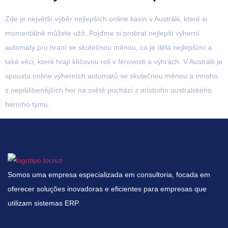
Zde je největší výběr nejlepších online kasin v Austrálii, které si
momentálně můžete užít. Pojďme si probrat nejlepší výherní
automaty pro hraní se skutečnou měnou, co je dělá nejlepšími a
také věci, které hrají klíčovou roli v férovosti a výhrách. V Austrálii je
spousta online výherních automatů se skutečnou měnou a mnoho
z nejoblíbenějších her na světě pochází z místního australského
herního týmu.
Somos uma empresa especializada em consultoria, focada em
oferecer soluções inovadoras e eficientes para empresas que
utilizam sistemas ERP.