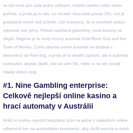
se být nové pro vaše jedno zařízení, mobilní telefon nebo stolní
počítač, a proto je to vše, co chcete! Jsou také pouze 25x, což je
podstatně méně než průměr, což znamená, že si mnohem snáze
vyberete své výhry. Pokud vsadíte kryptoměny, nové bonusy se
zlepší. Nejprve je tu nový mocný automat Gold Rush Gus and the
Town of Money. Zcela zdarma online automat se dodává v
demoverzi od Red-dog, a proto je to ideální způsob, jak si automat
vyzkoušet, abyste zjistili, zda se vám líbí, nebo si na něj osvojit
nějaký dobrý zvyk.
#1. Nine Gambling enterprise:
Celkově nejlepší online kasino a
hrací automaty v Austrálii
Hráči si mohou vytvořit bezplatný účet na jedné z nejlepších online
výherních her na australském kontinentu, aby vložili peníze a mohli