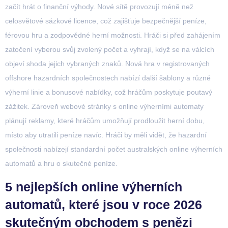
začít hrát o finanční výhody. Nové sítě provozují méně než
celosvětové sázkové licence, což zajišťuje bezpečnější peníze,
férovou hru a zodpovědné herní možnosti. Hráči si před zahájením
zatočení vyberou svůj zvolený počet a vyhrají, když se na válcích
objeví shoda jejich vybraných znaků. Nová hra v registrovaných
offshore hazardních společnostech nabízí další šablony a různé
výherní linie a bonusové nabídky, což hráčům poskytuje poutavý
zážitek. Zároveň webové stránky s online výherními automaty
plánují reklamy, které hráčům umožňují prodloužit herní dobu,
místo aby utratili peníze navíc. Hráči by měli vidět, že hazardní
společnosti nabízejí standardní počet australských online výherních
automatů a hru o skutečné peníze.
5 nejlepších online výherních
automatů, které jsou v roce 2026
skutečným obchodem s penězi