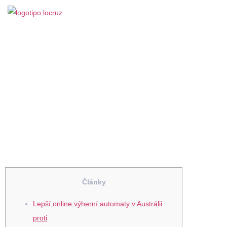
Nejlepší online výherní
automaty v Austrálii
2026 – Roy Spins CZ
webové stránky s
reálným výdělkem
Články
Lepší online výherní automaty v Austrálii
proti