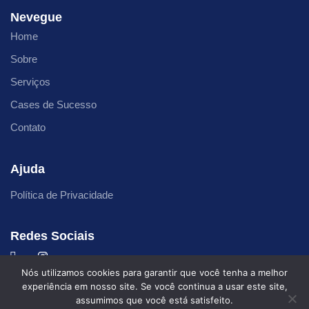
Nevegue
Home
Sobre
Serviços
Cases de Sucesso
Contato
Ajuda
Política de Privacidade
Redes Sociais
Nós utilizamos cookies para garantir que você tenha a melhor
experiência em nosso site. Se você continua a usar este site,
assumimos que você está satisfeito.
© Lucruz Consulting – 2025 | Todos os direitos reservados