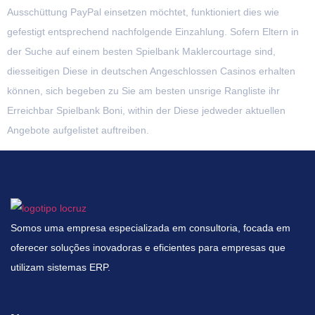
Ausschüttung PayPal einsetzen möchtet, funktioniert dies wie
gefestigt entsprechend nachfolgende Einzahlung. Sofern Eltern in
der Suche auf einem besten Spielbank Maklercourtage sind,
diesseitigen Diese in deutschen Angeschlossen Casinos erhalten
können, sich begeben zu Sie am besten unsrige Rangliste ihr
Erreichbar Spielbank Boni, within der Diese jedweder aktuellen
Angebote aufgelistet auftreiben.
Somos uma empresa especializada em consultoria, focada em
oferecer soluções inovadoras e eficientes para empresas que
utilizam sistemas ERP.