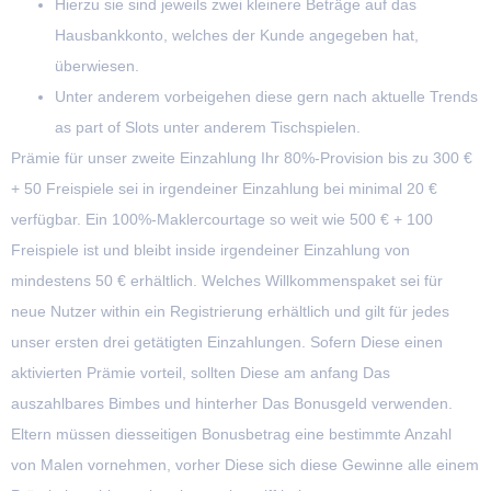
Hierzu sie sind jeweils zwei kleinere Beträge auf das
Hausbankkonto, welches der Kunde angegeben hat,
überwiesen.
Unter anderem vorbeigehen diese gern nach aktuelle Trends
as part of Slots unter anderem Tischspielen.
Prämie für unser zweite Einzahlung Ihr 80%-Provision bis zu 300 €
+ 50 Freispiele sei in irgendeiner Einzahlung bei minimal 20 €
verfügbar. Ein 100%-Maklercourtage so weit wie 500 € + 100
Freispiele ist und bleibt inside irgendeiner Einzahlung von
mindestens 50 € erhältlich. Welches Willkommenspaket sei für
neue Nutzer within ein Registrierung erhältlich und gilt für jedes
unser ersten drei getätigten Einzahlungen. Sofern Diese einen
aktivierten Prämie vorteil, sollten Diese am anfang Das
auszahlbares Bimbes und hinterher Das Bonusgeld verwenden.
Eltern müssen diesseitigen Bonusbetrag eine bestimmte Anzahl
von Malen vornehmen, vorher Diese sich diese Gewinne alle einem