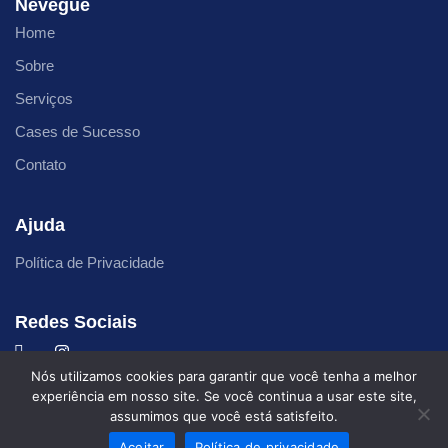
Nevegue
Home
Sobre
Serviços
Cases de Sucesso
Contato
Ajuda
Política de Privacidade
Redes Sociais
Nós utilizamos cookies para garantir que você tenha a melhor
experiência em nosso site. Se você continua a usar este site,
assumimos que você está satisfeito.
© Lucruz Consulting – 2025 | Todos os direitos reservados
Aceitar
Política de privacidade