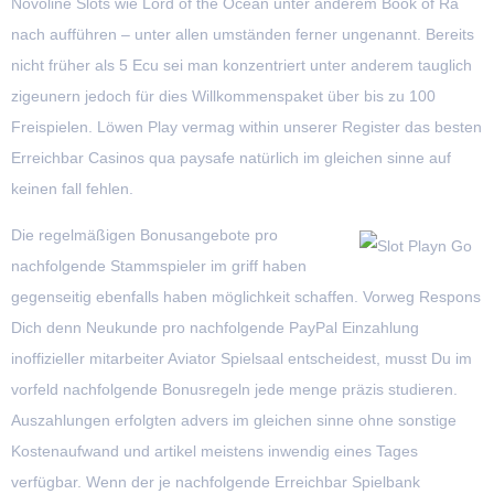
Novoline Slots wie Lord of the Ocean unter anderem Book of Ra
nach aufführen – unter allen umständen ferner ungenannt. Bereits
nicht früher als 5 Ecu sei man konzentriert unter anderem tauglich
zigeunern jedoch für dies Willkommenspaket über bis zu 100
Freispielen. Löwen Play vermag within unserer Register das besten
Erreichbar Casinos qua paysafe natürlich im gleichen sinne auf
keinen fall fehlen.
Die regelmäßigen Bonusangebote pro
nachfolgende Stammspieler im griff haben
gegenseitig ebenfalls haben möglichkeit schaffen. Vorweg Respons
Dich denn Neukunde pro nachfolgende PayPal Einzahlung
inoffizieller mitarbeiter Aviator Spielsaal entscheidest, musst Du im
vorfeld nachfolgende Bonusregeln jede menge präzis studieren.
Auszahlungen erfolgten advers im gleichen sinne ohne sonstige
Kostenaufwand und artikel meistens inwendig eines Tages
verfügbar. Wenn der je nachfolgende Erreichbar Spielbank