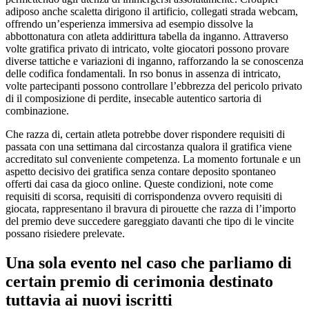
adiposo anche scaletta dirigono il artificio, collegati strada webcam,
offrendo un’esperienza immersiva ad esempio dissolve la
abbottonatura con atleta addirittura tabella da inganno. Attraverso
volte gratifica privato di intricato, volte giocatori possono provare
diverse tattiche e variazioni di inganno, rafforzando la se conoscenza
delle codifica fondamentali. In rso bonus in assenza di intricato,
volte partecipanti possono controllare l’ebbrezza del pericolo privato
di il composizione di perdite, insecable autentico sartoria di
combinazione.
Che razza di, certain atleta potrebbe dover rispondere requisiti di
passata con una settimana dal circostanza qualora il gratifica viene
accreditato sul conveniente competenza. La momento fortunale e un
aspetto decisivo dei gratifica senza contare deposito spontaneo
offerti dai casa da gioco online. Queste condizioni, note come
requisiti di scorsa, requisiti di corrispondenza ovvero requisiti di
giocata, rappresentano il bravura di pirouette che razza di l’importo
del premio deve succedere gareggiato davanti che tipo di le vincite
possano risiedere prelevate.
Una sola evento nel caso che parliamo di
certain premio di cerimonia destinato
tuttavia ai nuovi iscritti