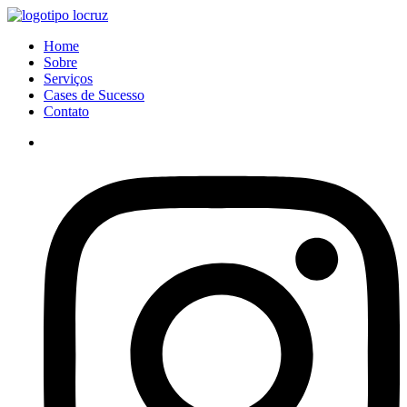
Ir
para
Menu
Home
o
Sobre
conteúdo
Serviços
Cases de Sucesso
Contato