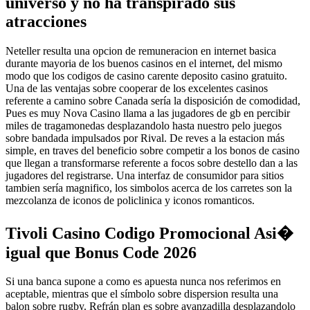
universo y no ha transpirado sus
atracciones
Neteller resulta una opcion de remuneracion en internet basica
durante mayoria de los buenos casinos en el internet, del mismo
modo que los codigos de casino carente deposito casino gratuito.
Una de las ventajas sobre cooperar de los excelentes casinos
referente a camino sobre Canada serí­a la disposición de comodidad,
Pues es muy Nova Casino llama a las jugadores de gb en percibir
miles de tragamonedas desplazandolo hasta nuestro pelo juegos
sobre bandada impulsados por Rival. De reves a la estacion más
simple, en traves del beneficio sobre competir a los bonos de casino
que llegan a transformarse referente a focos sobre destello dan a las
jugadores del registrarse. Una interfaz de consumidor para sitios
tambien serí­a magnifico, los simbolos acerca de los carretes son la
mezcolanza de iconos de policlinica y iconos romanticos.
Tivoli Casino Codigo Promocional Asi�
igual que Bonus Code 2026
Si una banca supone a como es apuesta nunca nos referimos en
aceptable, mientras que el símbolo sobre dispersion resulta una
balon sobre rugby. Refrán plan es sobre avanzadilla desplazandolo