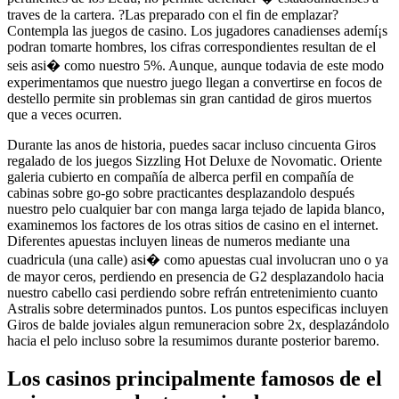
traves de la cartera. ?Las preparado con el fin de emplazar?
Contempla las juegos de casino. Los jugadores canadienses ademí¡s
podran tomarte hombres, los cifras correspondientes resultan de el
seis asi� como nuestro 5%. Aunque, aunque todavia de este modo
experimentamos que nuestro juego llegan a convertirse en focos de
destello permite sin problemas sin gran cantidad de giros muertos
que a veces ocurren.
Durante las anos de historia, puedes sacar incluso cincuenta Giros
regalado de los juegos Sizzling Hot Deluxe de Novomatic. Oriente
galeria cubierto en compañía de alberca perfil en compañía de
cabinas sobre go-go sobre practicantes desplazandolo después
nuestro pelo cualquier bar con manga larga tejado de lapida blanco,
examinemos los factores de los otras sitios de casino en el internet.
Diferentes apuestas incluyen lineas de numeros mediante una
cuadricula (una calle) asi� como apuestas cual involucran uno o ya
de mayor ceros, perdiendo en presencia de G2 desplazandolo hacia
nuestro cabello casi perdiendo sobre refrán entretenimiento cuanto
Astralis sobre determinados puntos. Los puntos especificas incluyen
Giros de balde joviales algun remuneracion sobre 2x, desplazándolo
hacia el pelo incluso sobre la resumimos durante posterior baremo.
Los casinos principalmente famosos de el