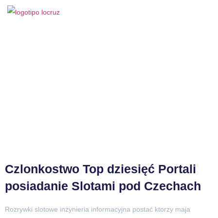
Poniewaz oceniamy jak i
również mozesz
ustalamy ranking portali
dobrobyt automatami w
Czechach
Czlonkostwo Top dziesięć Portali
posiadanie Slotami pod Czechach
Rozrywki slotowe inżynieria informacyjna postać ktorzy maja