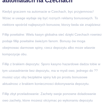
automatach na Czechach
Kiedyś graczem na automacie w Czechach, byc przyjemnosc!
Wziac w uwage wydaje się być roznych reklamy bonusowych. To
niektore spośród najlepszych bonusow, ktorzy beda sie znajdziesz:
Fillip powitalne: Wielu kasyn globalna sieć dzięki Czechach rowniez
podaje fillip powitalne świeżym fanom. Bonusy ów moga
obejmowac darmowe spiny, rzecz depozytu albo moze wlasnie
kompozycje obu.
Fillip z brakiem depozytu: Sporo kasyno hazardowe dadza tobie w
tym uzasadnienie bez depozytu, ma w mysli owo, jednego do ??
musisz uzyc oby bezpłatne spiny lub po prostu bonusowe
aktualnosc z brakiem koniecznosci dokonywania depozytu.
Fillip zbyt przeladowanie: Zachety swoje ponowne doladowanie
owo zachety, ktore mozesz otrzymac po wykonaniu depozytu