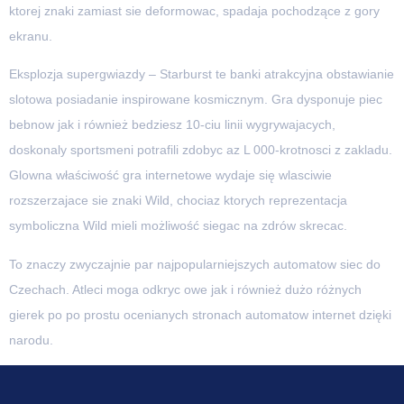
ktorej znaki zamiast sie deformowac, spadaja pochodzące z gory
ekranu.
Eksplozja supergwiazdy – Starburst te banki atrakcyjna obstawianie
slotowa posiadanie inspirowane kosmicznym. Gra dysponuje piec
bebnow jak i również bedziesz 10-ciu linii wygrywajacych,
doskonaly sportsmeni potrafili zdobyc az L 000-krotnosci z zakladu.
Glowna właściwość gra internetowe wydaje się wlasciwie
rozszerzajace sie znaki Wild, chociaz ktorych reprezentacja
symboliczna Wild mieli możliwość siegac na zdrów skrecac.
To znaczy zwyczajnie par najpopularniejszych automatow siec do
Czechach. Atleci moga odkryc owe jak i również dużo różnych
gierek po po prostu ocenianych stronach automatow internet dzięki
narodu.