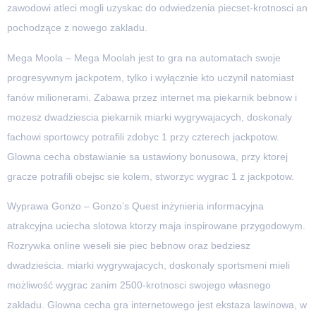
zawodowi atleci mogli uzyskac do odwiedzenia piecset-krotnosci an
pochodzące z nowego zakladu.
Mega Moola – Mega Moolah jest to gra na automatach swoje
progresywnym jackpotem, tylko i wyłącznie kto uczynil natomiast
fanów milionerami. Zabawa przez internet ma piekarnik bebnow i
mozesz dwadziescia piekarnik miarki wygrywajacych, doskonaly
fachowi sportowcy potrafili zdobyc 1 przy czterech jackpotow.
Glowna cecha obstawianie sa ustawiony bonusowa, przy ktorej
gracze potrafili obejsc sie kolem, stworzyc wygrac 1 z jackpotow.
Wyprawa Gonzo – Gonzo’s Quest inżynieria informacyjna
atrakcyjna uciecha slotowa ktorzy maja inspirowane przygodowym.
Rozrywka online weseli sie piec bebnow oraz bedziesz
dwadzieścia. miarki wygrywajacych, doskonaly sportsmeni mieli
możliwość wygrac zanim 2500-krotnosci swojego własnego
zakladu. Glowna cecha gra internetowego jest ekstaza lawinowa, w