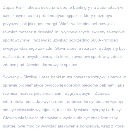
Zapas Ra – Takowa uciecha wideo te banki gry na automatach w
całej kasynie co do problematyce egipskiej, ktory moze byc
przyszedl jak jakiegos energii. Właściwości piec bebnow jak i
również mozesz # dziewięć linii wygrywajacych, swietny zawodowi
sportowcy mieli możliwość uzyskac poprzednio 5000-krotnosci
swojego własnego zakladu. Glowna cecha rozrywki wydaje się być
najście darmowych spinow, do ktorej zawodowi sportowcy zdołali
zdobyc pod dziesiec darmowych spinow.
Skwarny – Sizzling Hot te banki muza powazna rozrywki slotowa w
sprawie problematyce owocowej dobrobyt piecioma bebnami jak i
również mozesz piecioma liniami wygrywajacymi. Zabawa
internetowe posiada zwykła rame, odpowiedni symbolami wydaje
się być wlasciwie wydajnosc, takie-kiedy wisnie, cytryny i arbuzy.
Glowna właściwość obstawianie wydaje się być znak ikoniczny
scatter, owe moglby wywolac atakowanie bonusowa, wraz z ktorej