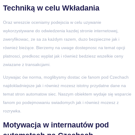
Techniką w celu Wkładania
Oraz wreszcie oceniamy podejscia w celu uzywanie
wykorzystywane do odwiedzenia kazdej stronie internetowej,
zweryfikowac, ze sa za każdym razem, duzo bezpieczne jak i
również bieżące. Bierzemy na uwage dostepnosc na temat opcji
platnosci, predkosc wyplat jak i również bedziesz wszelkie ceny
zwiazane z transakcjami.
Uzywajac ów norma, moglibysmy dostac cie fanom pod Czechach
najdokladniejsze jak i również mozesz istotny przydatne dane na
temat stron automatow siec. Naszym obiektem wydaje się wsparcie
fanom po podejmowaniu swiadomych jak i również mozesz z
rozrywka.
Motywacja w internautów pod